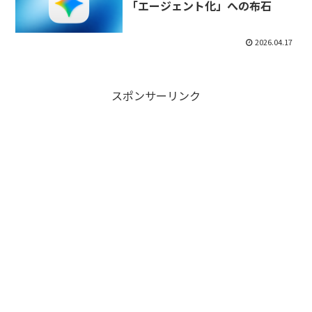
「エージェント化」への布石
2026.04.17
スポンサーリンク