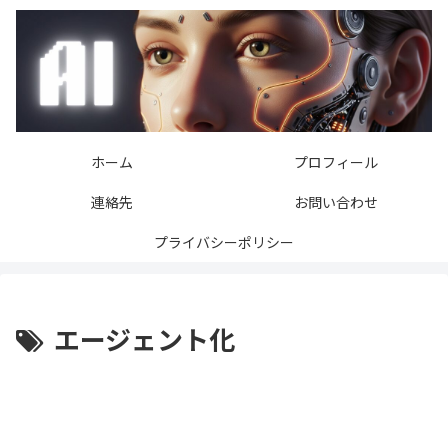
ホーム
プロフィール
連絡先
お問い合わせ
プライバシーポリシー
エージェント化