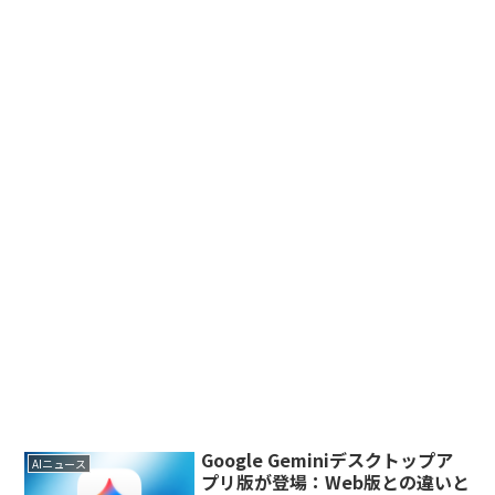
Google Geminiデスクトップア
AIニュース
プリ版が登場：Web版との違いと