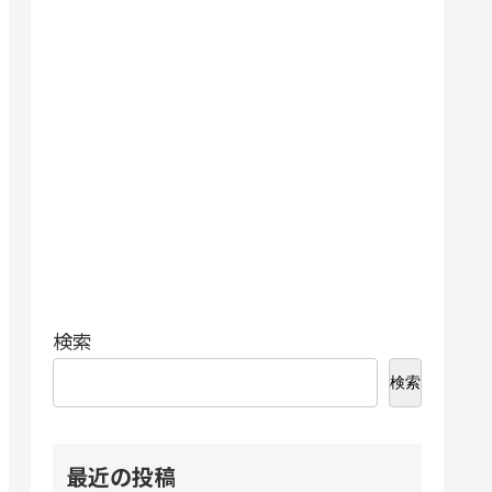
検索
検索
最近の投稿