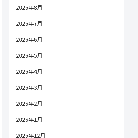
2026年8月
2026年7月
2026年6月
2026年5月
2026年4月
2026年3月
2026年2月
2026年1月
2025年12月