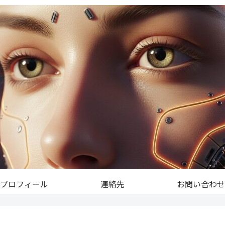
プロフィール
連絡先
お問い合わせ