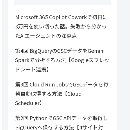
Microsoft 365 Copilot Coworkで初日に
3万円を使い切った話。失敗から分かっ
たAIエージェントの注意点
第4回 BigQueryのGSCデータをGemini
Sparkで分析する方法【Googleスプレッ
ドシート連携】
第3回 Cloud Run JobsでGSCデータを毎
朝自動取得する方法【Cloud
Scheduler】
第2回 PythonでGSC APIデータを取得し
BigQueryへ保存する方法【4サイト対