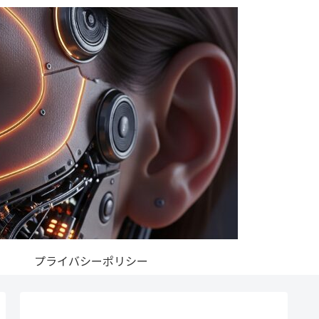
プライバシーポリシー