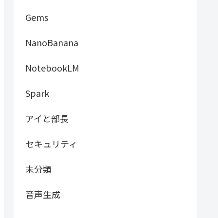
Gems
NanoBanana
NotebookLM
Spark
アイと部長
セキュリティ
未分類
音声生成