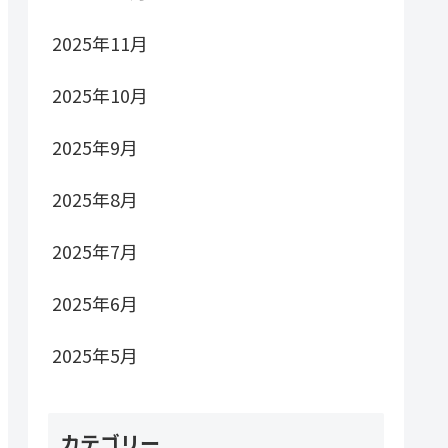
2025年11月
2025年10月
2025年9月
2025年8月
2025年7月
2025年6月
2025年5月
カテゴリー