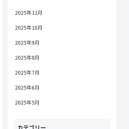
2025年11月
2025年10月
2025年9月
2025年8月
2025年7月
2025年6月
2025年5月
カテゴリー