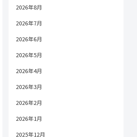
2026年8月
2026年7月
2026年6月
2026年5月
2026年4月
2026年3月
2026年2月
2026年1月
2025年12月