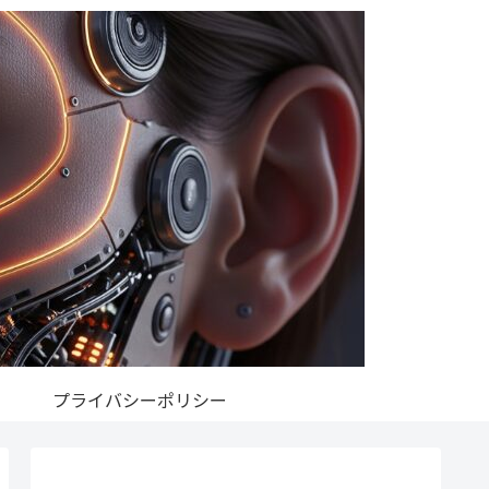
プライバシーポリシー