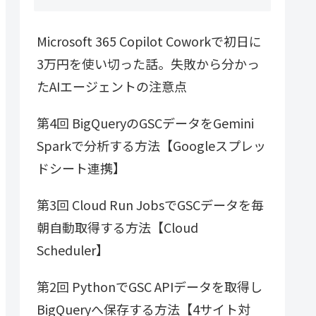
Microsoft 365 Copilot Coworkで初日に
3万円を使い切った話。失敗から分かっ
たAIエージェントの注意点
第4回 BigQueryのGSCデータをGemini
Sparkで分析する方法【Googleスプレッ
ドシート連携】
第3回 Cloud Run JobsでGSCデータを毎
朝自動取得する方法【Cloud
Scheduler】
第2回 PythonでGSC APIデータを取得し
BigQueryへ保存する方法【4サイト対