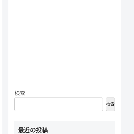
検索
検索
最近の投稿