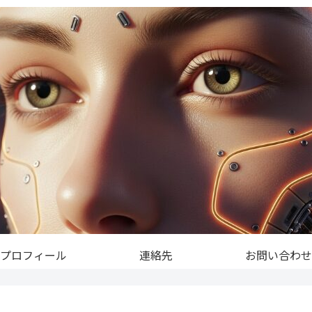
プロフィール
連絡先
お問い合わせ