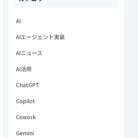
AI
AIエージェント実装
AIニュース
AI活用
ChatGPT
Copilot
Cowork
Gemini