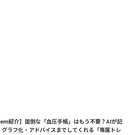
Gem紹介】面倒な「血圧手帳」はもう不要？AIが記
・グラフ化・アドバイスまでしてくれる「専属トレ