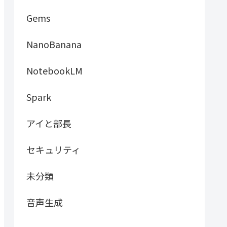
Gems
NanoBanana
NotebookLM
Spark
アイと部長
セキュリティ
未分類
音声生成