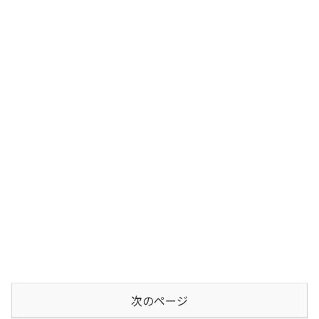
次のページ