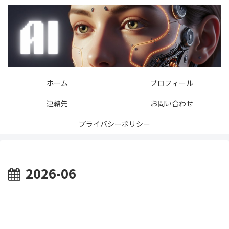
ホーム
プロフィール
連絡先
お問い合わせ
プライバシーポリシー
2026-06