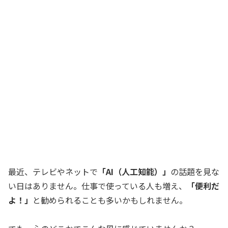
最近、テレビやネットで
「AI（人工知能）」
の話題を見な
い日はありません。仕事で使っている人も増え、
「便利だ
よ！」
と勧められることも多いかもしれません。