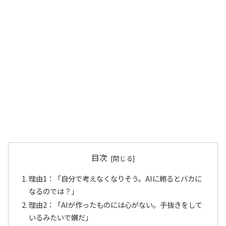
目次
理由1：「自分で考えなくなりそう。AIに頼るとバカに
なるのでは？」
理由2：「AIが作ったものには心がない。手抜きをして
いるみたいで嫌だ」