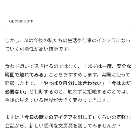
openai.com
しかし、AIは今後の私たちの生活や仕事のインフラになっ
ていく可能性が高い技術です。
食わず嫌いで遠ざけるのではなく、
「まずは一度、安全な
範囲で触れてみる」
ことをおすすめします。実際に使って
経験した上で、
「やっぱり自分には合わない」「今はまだ
必要ない」
と判断するのと、触れずに拒絶するのとでは、
今後の見えている世界が大きく変わってきます。
まずは
「今日の献立のアイデアを出して」
くらいの気軽な
会話から、新しい便利な文房具を試してみませんか？