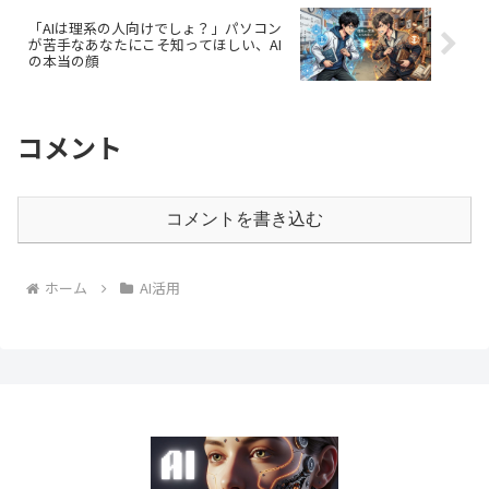
「AIは理系の人向けでしょ？」パソコン
が苦手なあなたにこそ知ってほしい、AI
の本当の顔
コメント
コメントを書き込む
ホーム
AI活用