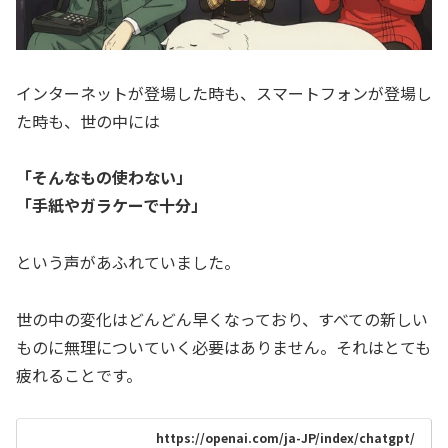
インターネットが登場した時も、スマートフォンが登場し
た時も、世の中には
「そんなもの使わない」
「手紙やガラケーで十分」
という声があふれていました。
世の中の変化はどんどん早くなっており、すべての新しい
ものに無理についていく必要はありません。それはとても
疲れることです。
https://openai.com/ja-JP/index/chatgpt/