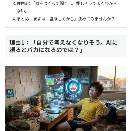
理由3：「嘘をつくって聞くし、難しそうでよくわから
ない」
まとめ：まずは「経験してから」決めてみませんか？
理由1：「自分で考えなくなりそう。AIに
頼るとバカになるのでは？」