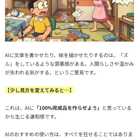
AIに文章を書かせたり、絵を描かせたりするのは、「ズ
ル」をしているような罪悪感がある。人間らしさや温かみ
が失われる気がする、というご意見です。
【少し見方を変えてみると…】
これは、AIに
「100%完成品を作らせよう」
と思っている
から生じる違和感です。
AIのおすすめの使い方は、すべてを任せることではありま