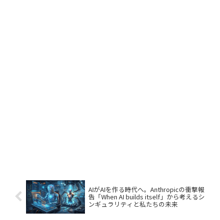
AIがAIを作る時代へ。Anthropicの衝撃報
告「When AI builds itself」から考えるシ
ンギュラリティと私たちの未来