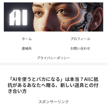
ホーム
プロフィール
連絡先
お問い合わせ
プライバシーポリシー
「AIを使うとバカになる」は本当？AIに抵
抗があるあなたへ贈る、新しい道具との付
き合い方
スポンサーリンク