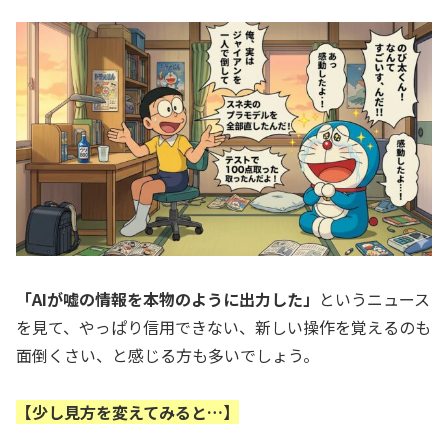
「AIが嘘の情報を本物のように出力した」
というニュース
を見て、やっぱり信用できない、新しい操作を覚えるのも
面倒くさい、と感じる方も多いでしょう。
【少し見方を変えてみると…】