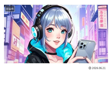
AI活用
2026.06.21