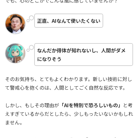
でも、心のどこかでこんな風に感じていませんか？
正直、AIなんて使いたくない
なんだか得体が知れないし、人間がダメ
になりそう
そのお気持ち、とてもよくわかります。新しい技術に対し
て警戒心を抱くのは、人間としてごく自然な反応です。
しかし、もしその理由が
「AIを特別で恐ろしいもの」
と考
えすぎているからだとしたら、少しもったいないかもしれ
ません。