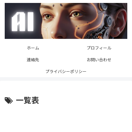
ホーム
プロフィール
連絡先
お問い合わせ
プライバシーポリシー
一覧表