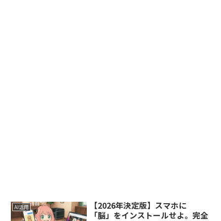
【2026年決定版】スマホに
AI活用
「脳」をインストールせよ。完全