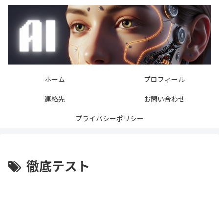
ホーム
プロフィール
連絡先
お問い合わせ
プライバシーポリシー
徹底テスト