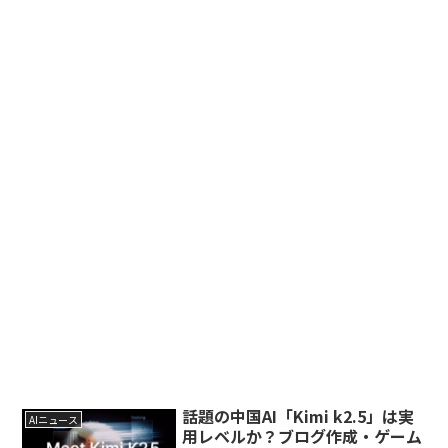
話題の中国AI「Kimi k2.5」は実
AIニュース
用レベルか？ブログ作成・ゲーム