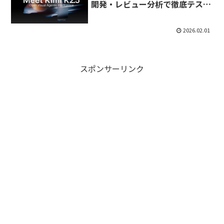
開発・レビュー分析で徹底テスト
してみた
2026.02.01
スポンサーリンク