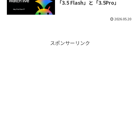
「3.5 Flash」と「3.5Pro」
2026.05.20
スポンサーリンク