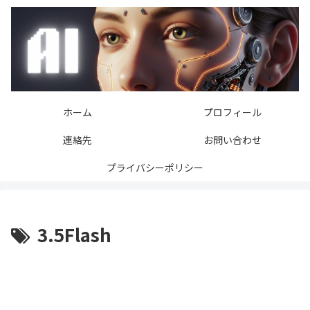
ホーム
プロフィール
連絡先
お問い合わせ
プライバシーポリシー
3.5Flash