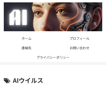
ホーム
プロフィール
連絡先
お問い合わせ
プライバシーポリシー
AIウイルス