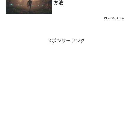
方法
2025.09.14
スポンサーリンク