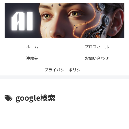
ホーム
プロフィール
連絡先
お問い合わせ
プライバシーポリシー
google検索