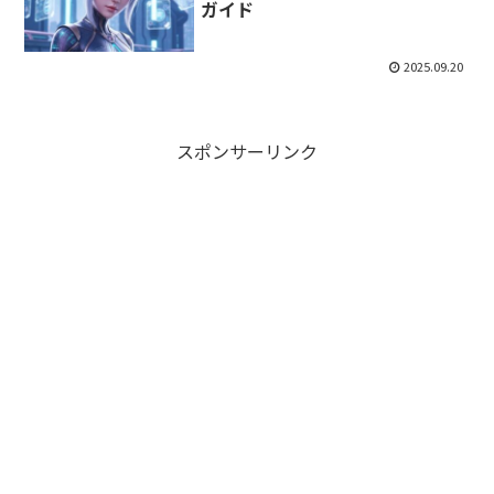
ガイド
2025.09.20
スポンサーリンク