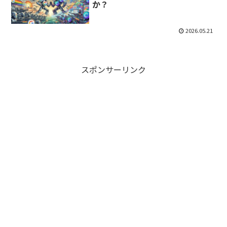
か？
2026.05.21
スポンサーリンク