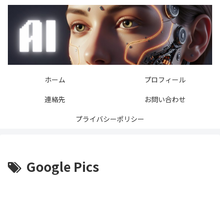
ホーム
プロフィール
連絡先
お問い合わせ
プライバシーポリシー
Google Pics