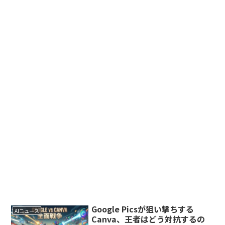
Google Picsが狙い撃ちする
AIニュース
Canva、王者はどう対抗するの