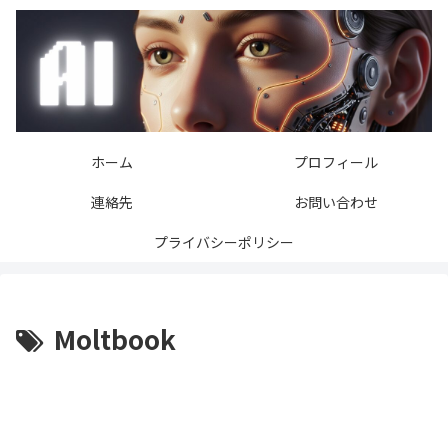
ホーム
プロフィール
連絡先
お問い合わせ
プライバシーポリシー
Moltbook