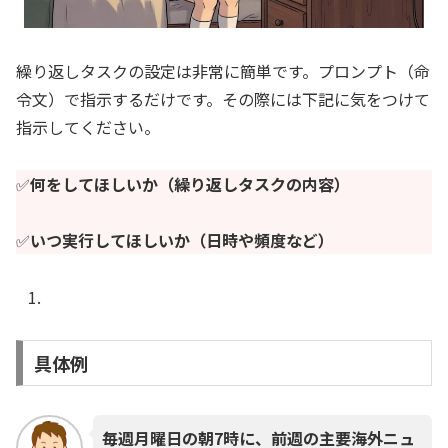
繰り返しタスクの設定は非常に簡単です。プロンプト（命
令文）で指示するだけです。その際には下記に気をつけて
指示してください。
✅️
何をしてほしいか（繰り返しタスクの内容）
✅️
いつ実行してほしいか（日時や頻度など）
具体例
毎週月曜日の朝7時に、前週の主要海外ニュ