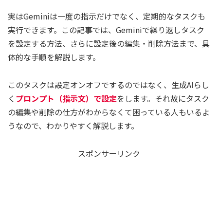
実はGeminiは一度の指示だけでなく、定期的なタスクも
実行できます。この記事では、Geminiで繰り返しタスク
を設定する方法、さらに設定後の編集・削除方法まで、具
体的な手順を解説します。
このタスクは設定オンオフでするのではなく、生成AIらし
く
プロンプト（指示文）で設定
をします。それ故にタスク
の編集や削除の仕方がわからなくて困っている人もいるよ
うなので、わかりやすく解説します。
スポンサーリンク