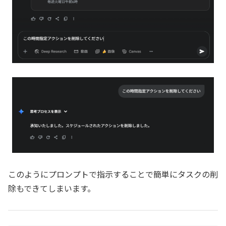
このようにプロンプトで指示することで簡単にタスクの削
除もできてしまいます。