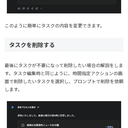
このように簡単にタスクの内容を変更できます。
タスクを削除する
最後にタスクが不要になって削除したい場合の解説をしま
す。タスク編集時と同じように、時間指定アクションの画
面で削除したいタスクを選択し、プロンプトで削除を依頼
します。