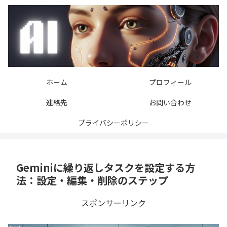
ホーム
プロフィール
連絡先
お問い合わせ
プライバシーポリシー
Geminiに繰り返しタスクを設定する方
法：設定・編集・削除のステップ
スポンサーリンク