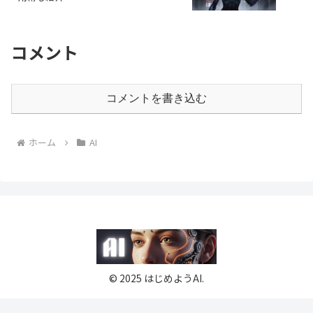
コメント
コメントを書き込む
ホーム
AI
© 2025 はじめようAI.