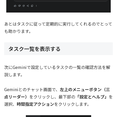
あとはタスクに従って定期的に実行してくれるのでとって
も助かります。
タスク一覧を表示する
次にGeminiで設定しているタスクの一覧の確認方法を解
説します。
Geminiとのチャット画面で、
左上のメニューボタン（三
点リーダー）
をクリックし、最下部の
「設定とヘルプ」
を
選択、
時間指定アクション
をクリックします。