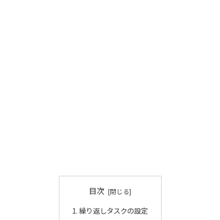
目次
繰り返しタスクの設定