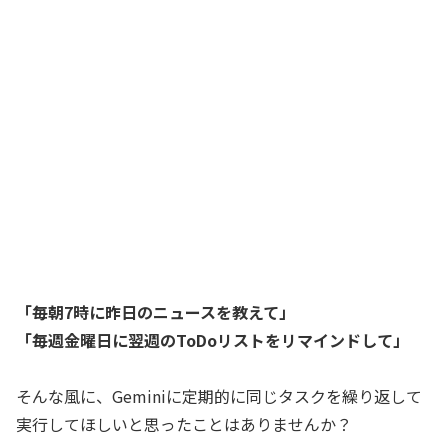
「毎朝7時に昨日のニュースを教えて」
「毎週金曜日に翌週のToDoリストをリマインドして」
そんな風に、Geminiに定期的に同じタスクを繰り返して
実行してほしいと思ったことはありませんか？