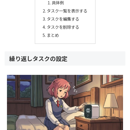
具体例
タスク一覧を表示する
タスクを編集する
タスクを削除する
まとめ
繰り返しタスクの設定