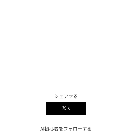
シェアする
X
AI初心者をフォローする