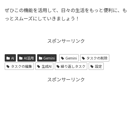
ぜひこの機能を活用して、日々の生活をもっと便利に、も
っとスムーズにしていきましょう！
スポンサーリンク
AI
AI活用
Gemini
Gemini
タスクの削除
タスクの編集
生成AI
繰り返しタスク
設定
スポンサーリンク