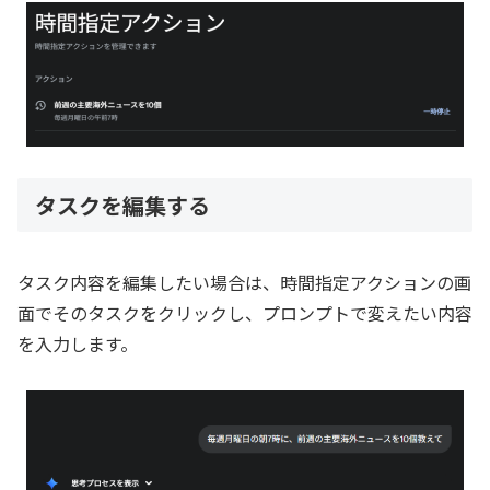
タスクを編集する
タスク内容を編集したい場合は、時間指定アクションの画
面でそのタスクをクリックし、プロンプトで変えたい内容
を入力します。