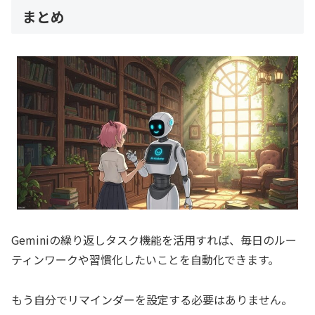
まとめ
Geminiの繰り返しタスク機能を活用すれば、毎日のルー
ティンワークや習慣化したいことを自動化できます。
もう自分でリマインダーを設定する必要はありません。