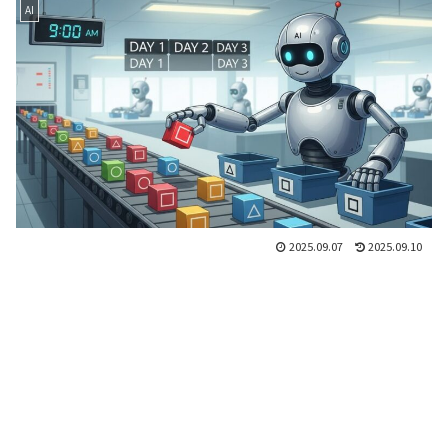
AI
2025.09.07
2025.09.10