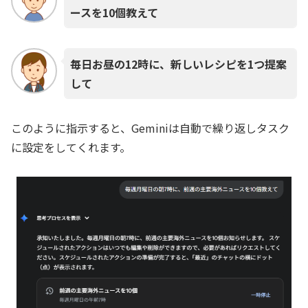
ースを10個教えて
毎日お昼の12時に、新しいレシピを1つ提案
して
このように指示すると、Geminiは自動で繰り返しタスク
に設定をしてくれます。