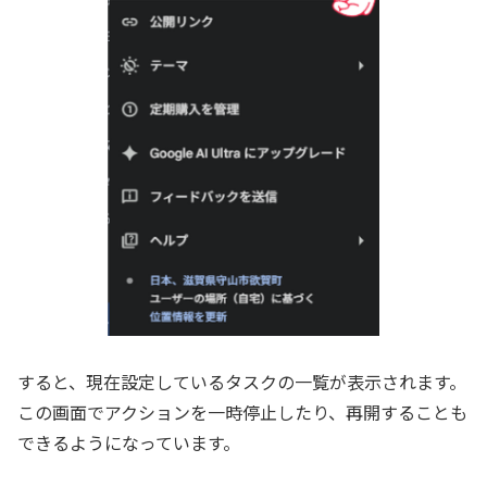
すると、現在設定しているタスクの一覧が表示されます。
この画面でアクションを一時停止したり、再開することも
できるようになっています。