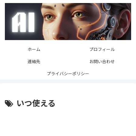
ホーム
プロフィール
連絡先
お問い合わせ
プライバシーポリシー
いつ使える