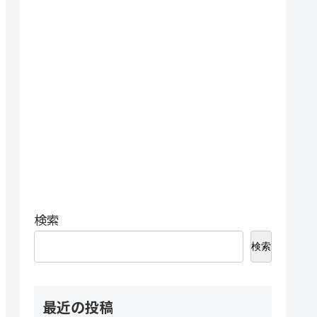
検索
検索
最近の投稿