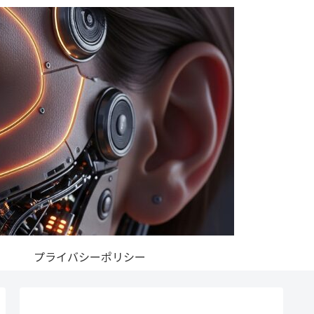
プライバシーポリシー