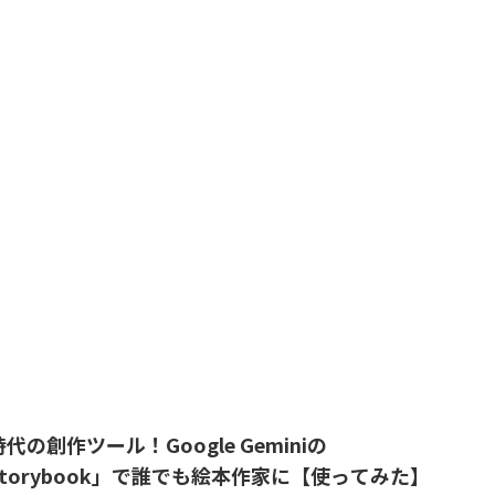
代の創作ツール！Google Geminiの
Storybook」で誰でも絵本作家に【使ってみた】