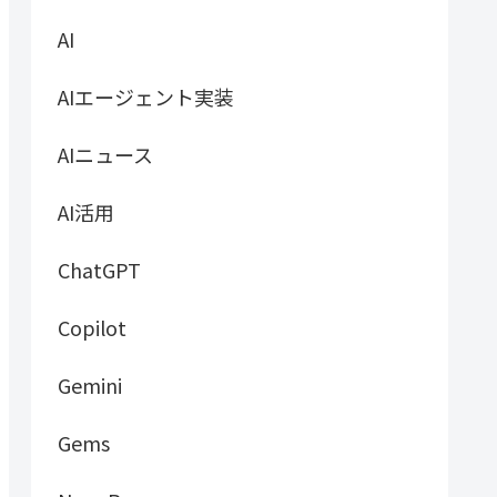
AI
AIエージェント実装
AIニュース
AI活用
ChatGPT
Copilot
Gemini
Gems