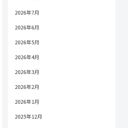
2026年7月
2026年6月
2026年5月
2026年4月
2026年3月
2026年2月
2026年1月
2025年12月