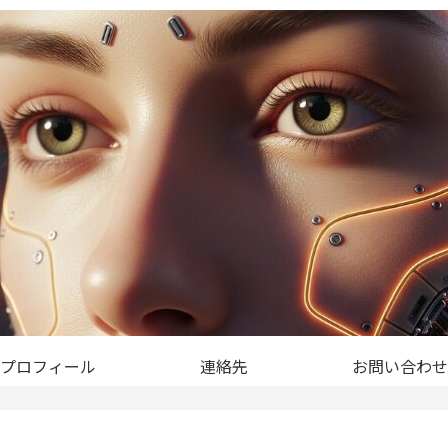
プロフィール
連絡先
お問い合わせ