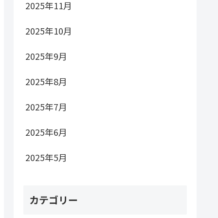
2025年11月
2025年10月
2025年9月
2025年8月
2025年7月
2025年6月
2025年5月
カテゴリー