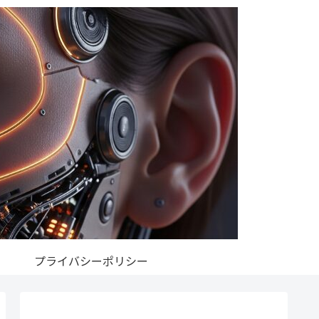
プライバシーポリシー