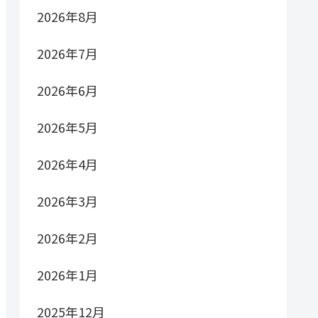
2026年8月
2026年7月
2026年6月
2026年5月
2026年4月
2026年3月
2026年2月
2026年1月
2025年12月