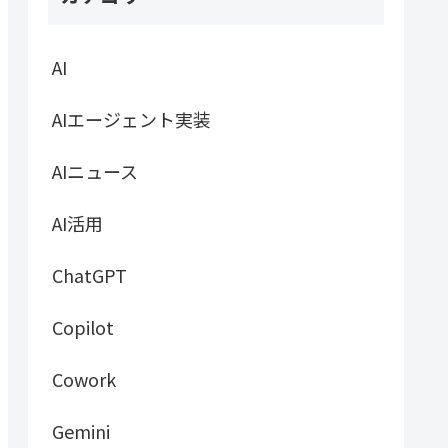
AI
AIエージェント実装
AIニュース
AI活用
ChatGPT
Copilot
Cowork
Gemini