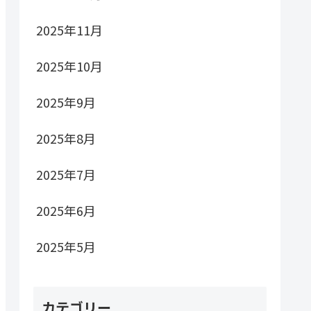
2025年11月
2025年10月
2025年9月
2025年8月
2025年7月
2025年6月
2025年5月
カテゴリー