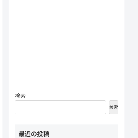
検索
検索
最近の投稿