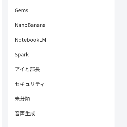
Gems
NanoBanana
NotebookLM
Spark
アイと部長
セキュリティ
未分類
音声生成