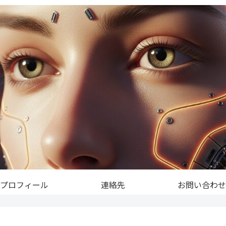
プロフィール
連絡先
お問い合わせ