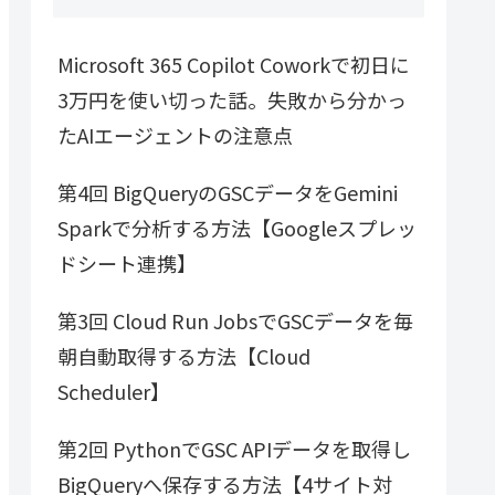
Microsoft 365 Copilot Coworkで初日に
3万円を使い切った話。失敗から分かっ
たAIエージェントの注意点
第4回 BigQueryのGSCデータをGemini
Sparkで分析する方法【Googleスプレッ
ドシート連携】
第3回 Cloud Run JobsでGSCデータを毎
朝自動取得する方法【Cloud
Scheduler】
第2回 PythonでGSC APIデータを取得し
BigQueryへ保存する方法【4サイト対