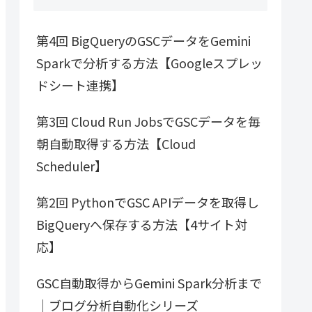
第4回 BigQueryのGSCデータをGemini
Sparkで分析する方法【Googleスプレッ
ドシート連携】
第3回 Cloud Run JobsでGSCデータを毎
朝自動取得する方法【Cloud
Scheduler】
第2回 PythonでGSC APIデータを取得し
BigQueryへ保存する方法【4サイト対
応】
GSC自動取得からGemini Spark分析まで
｜ブログ分析自動化シリーズ