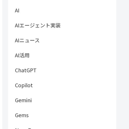
AI
AIエージェント実装
AIニュース
AI活用
ChatGPT
Copilot
Gemini
Gems