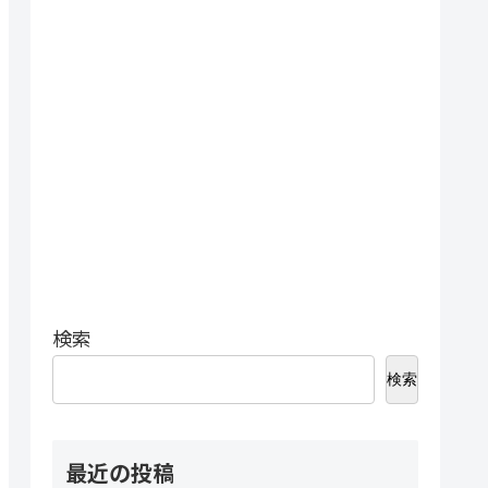
検索
検索
最近の投稿