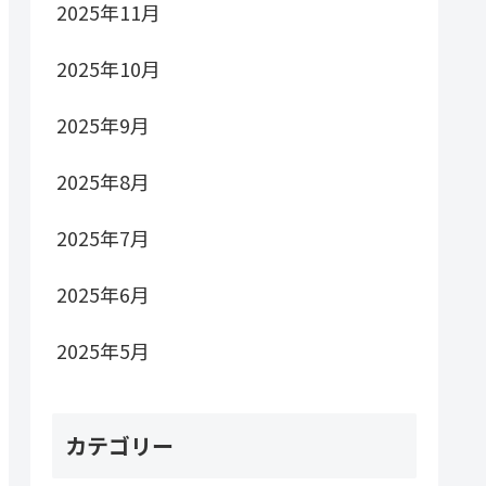
2025年11月
2025年10月
2025年9月
2025年8月
2025年7月
2025年6月
2025年5月
カテゴリー