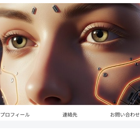
プロフィール
連絡先
お問い合わせ