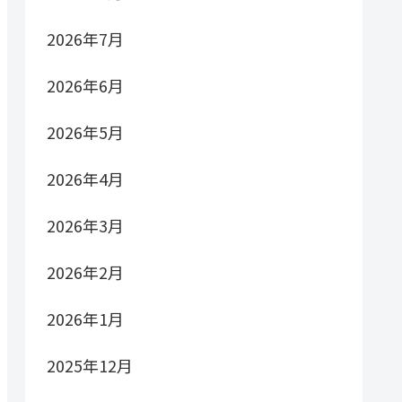
2026年7月
2026年6月
2026年5月
2026年4月
2026年3月
2026年2月
2026年1月
2025年12月