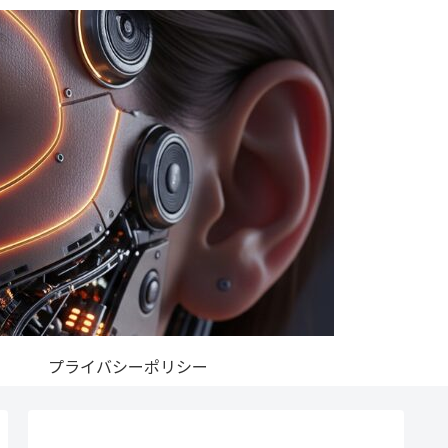
プライバシーポリシー