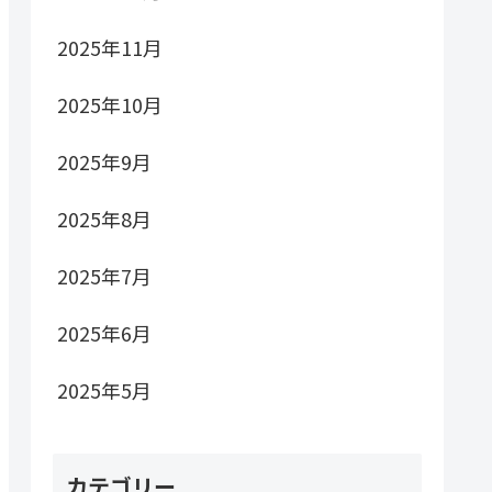
2025年11月
2025年10月
2025年9月
2025年8月
2025年7月
2025年6月
2025年5月
カテゴリー