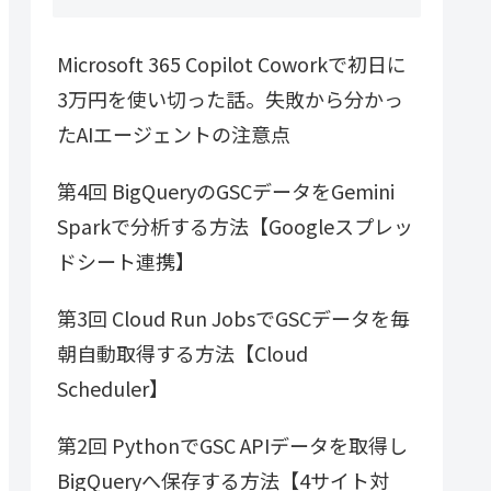
Microsoft 365 Copilot Coworkで初日に
3万円を使い切った話。失敗から分かっ
たAIエージェントの注意点
第4回 BigQueryのGSCデータをGemini
Sparkで分析する方法【Googleスプレッ
ドシート連携】
第3回 Cloud Run JobsでGSCデータを毎
朝自動取得する方法【Cloud
Scheduler】
第2回 PythonでGSC APIデータを取得し
BigQueryへ保存する方法【4サイト対