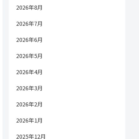
2026年8月
2026年7月
2026年6月
2026年5月
2026年4月
2026年3月
2026年2月
2026年1月
2025年12月