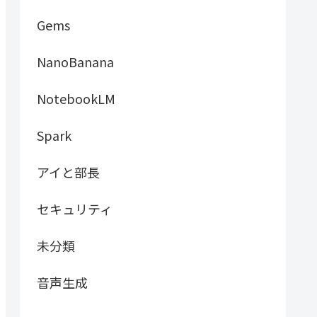
Gems
NanoBanana
NotebookLM
Spark
アイと部長
セキュリティ
未分類
音声生成