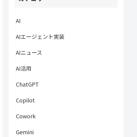
AI
AIエージェント実装
AIニュース
AI活用
ChatGPT
Copilot
Cowork
Gemini