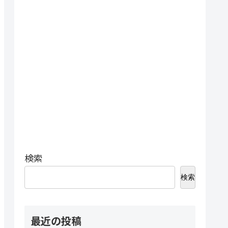
検索
検索
最近の投稿