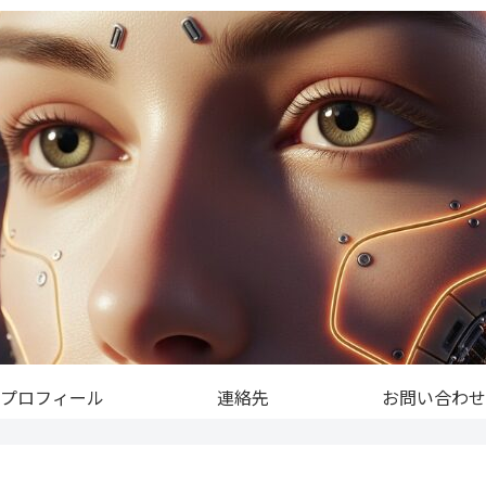
プロフィール
連絡先
お問い合わせ