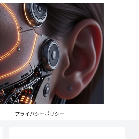
プライバシーポリシー