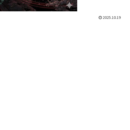
2025.10.19