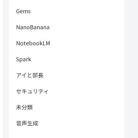
Gems
NanoBanana
NotebookLM
Spark
アイと部長
セキュリティ
未分類
音声生成