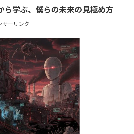
件から学ぶ、僕らの未来の見極め方
ンサーリンク