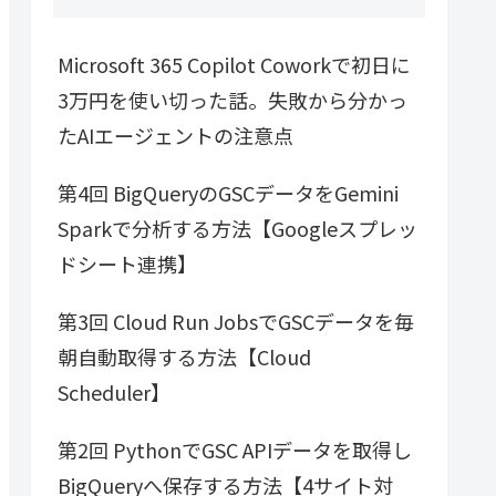
Microsoft 365 Copilot Coworkで初日に
3万円を使い切った話。失敗から分かっ
たAIエージェントの注意点
第4回 BigQueryのGSCデータをGemini
Sparkで分析する方法【Googleスプレッ
ドシート連携】
第3回 Cloud Run JobsでGSCデータを毎
朝自動取得する方法【Cloud
Scheduler】
第2回 PythonでGSC APIデータを取得し
BigQueryへ保存する方法【4サイト対