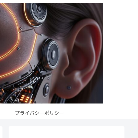
プライバシーポリシー