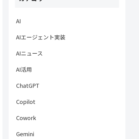
AI
AIエージェント実装
AIニュース
AI活用
ChatGPT
Copilot
Cowork
Gemini