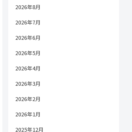
2026年8月
2026年7月
2026年6月
2026年5月
2026年4月
2026年3月
2026年2月
2026年1月
2025年12月