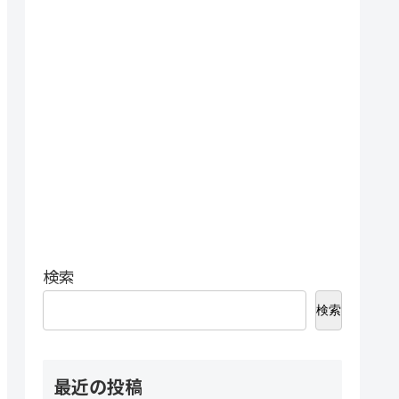
検索
検索
最近の投稿