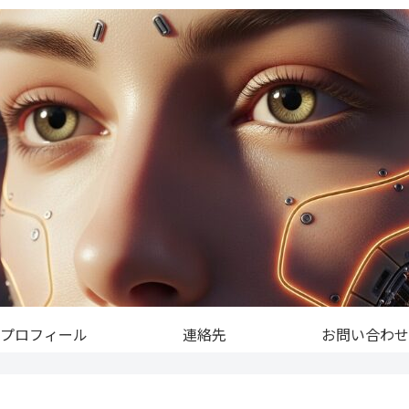
プロフィール
連絡先
お問い合わせ