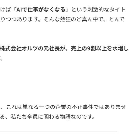
行けば
「AIで仕事がなくなる」
という刺激的なタイト
まりつつあります。そんな熱狂のど真ん中で、とんで
株式会社オルツの元社長が、売上の9割以上を水増し
す。
し、これは単なる一つの企業の不正事件ではありませ
る、私たち全員に関わる物語なのです。