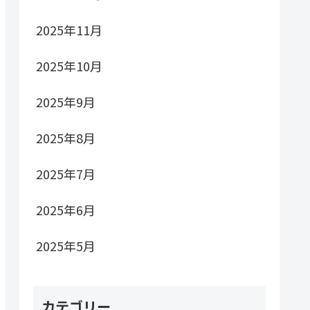
2025年11月
2025年10月
2025年9月
2025年8月
2025年7月
2025年6月
2025年5月
カテゴリー