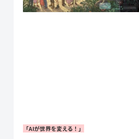
「AIが世界を変える！」