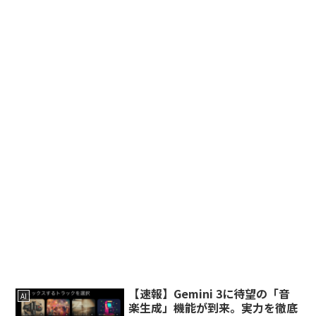
【速報】Gemini 3に待望の「音
AI
楽生成」機能が到来。実力を徹底