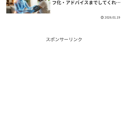
フ化・アドバイスまでしてくれる
「専属トレーナー」の作り方
2026.01.19
スポンサーリンク