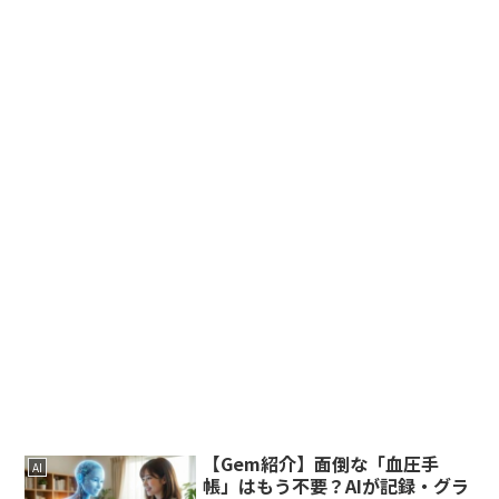
【Gem紹介】面倒な「血圧手
AI
帳」はもう不要？AIが記録・グラ