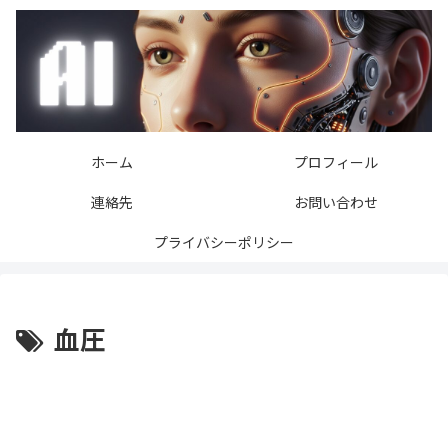
ホーム
プロフィール
連絡先
お問い合わせ
プライバシーポリシー
血圧