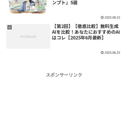
ンプト」5選
2025.08.15
【第2回】【徹底比較】無料生成
AI
AIを比較！あなたにおすすめのAI
はコレ【2025年6月最新】
2025.06.25
スポンサーリンク