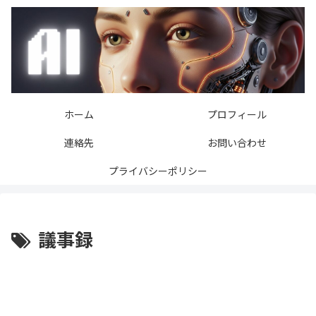
ホーム
プロフィール
連絡先
お問い合わせ
プライバシーポリシー
議事録