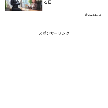
る日
2025.11.17
スポンサーリンク