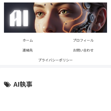
ホーム
プロフィール
連絡先
お問い合わせ
プライバシーポリシー
AI執事