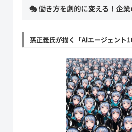
🎭 働き方を劇的に変える！企業
孫正義氏が描く「AIエージェント1