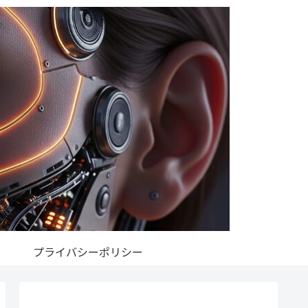
プライバシーポリシー