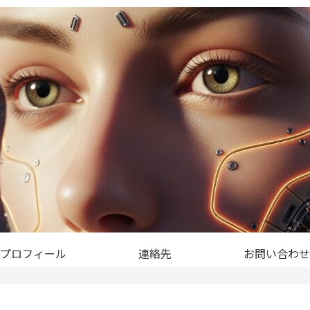
プロフィール
連絡先
お問い合わせ