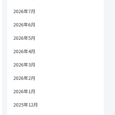
2026年7月
2026年6月
2026年5月
2026年4月
2026年3月
2026年2月
2026年1月
2025年12月