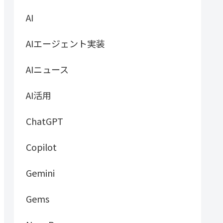
AI
AIエージェント実装
AIニュース
AI活用
ChatGPT
Copilot
Gemini
Gems