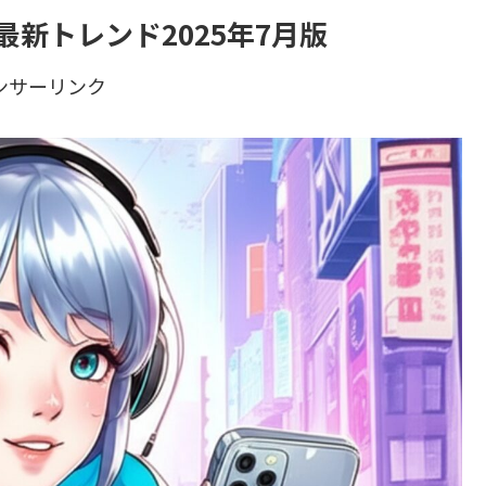
最新トレンド2025年7月版
ンサーリンク