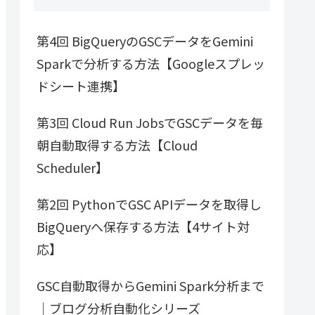
第4回 BigQueryのGSCデータをGemini
Sparkで分析する方法【Googleスプレッ
ドシート連携】
第3回 Cloud Run JobsでGSCデータを毎
朝自動取得する方法【Cloud
Scheduler】
第2回 PythonでGSC APIデータを取得し
BigQueryへ保存する方法【4サイト対
応】
GSC自動取得からGemini Spark分析まで
｜ブログ分析自動化シリーズ