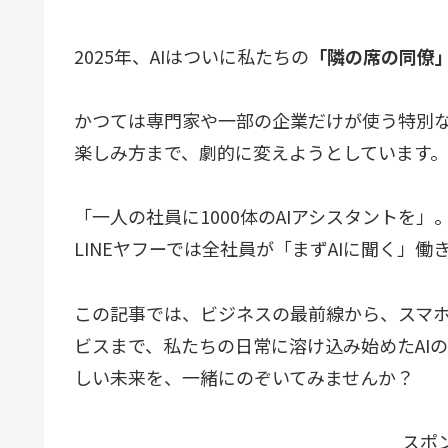
2025年、AIはついに私たちの
「隣の席の同僚
かつては専門家や一部の企業だけが使う特別な
楽しみ方まで、劇的に変えようとしています。
「一人の社員に1000体のAIアシスタントを
LINEヤフーでは全社員が「まずAIに聞く」
この記事では、ビジネスの最前線から、スマ
ビスまで、私たちの日常に溶け込み始めたAI
しい未来を、一緒にのぞいてみませんか？
スポ