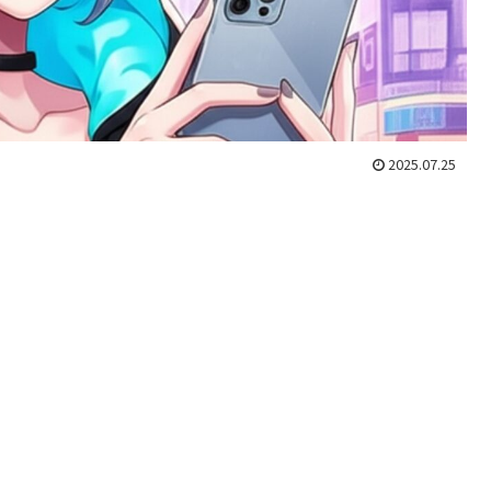
2025.07.25