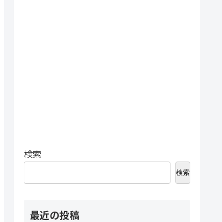
検索
検索
最近の投稿