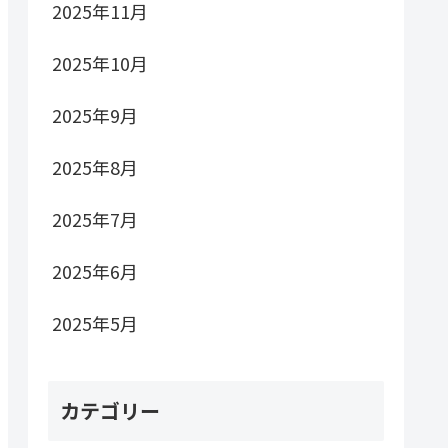
2025年11月
2025年10月
2025年9月
2025年8月
2025年7月
2025年6月
2025年5月
カテゴリー