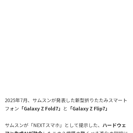
2025年7月、サムスンが発表した新型折りたたみスマート
フォン
「Galaxy Z Fold7」
と
「Galaxy Z Flip7」
サムスンが「NEXTスマホ」として提示した、
ハードウェ