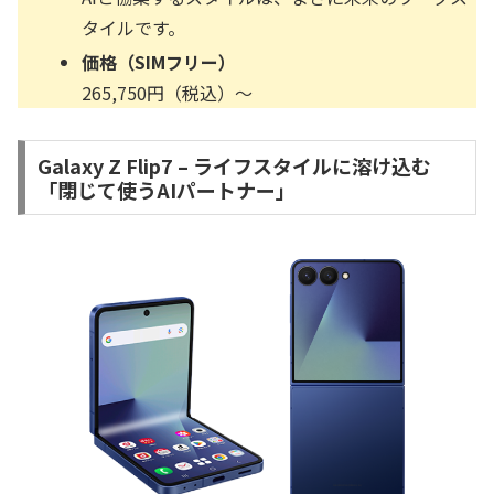
タイルです。
価格（SIMフリー）
265,750円（税込）〜
Galaxy Z Flip7 – ライフスタイルに溶け込む
「閉じて使うAIパートナー」