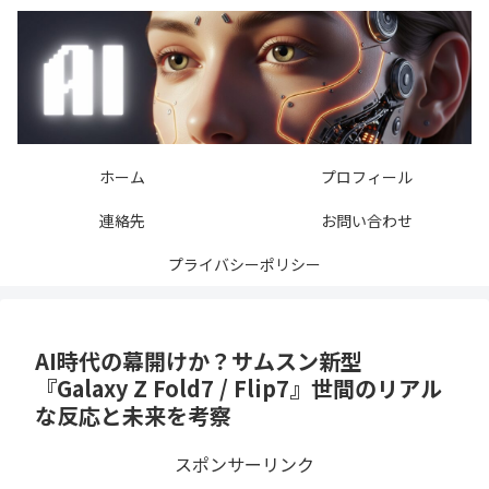
ホーム
プロフィール
連絡先
お問い合わせ
プライバシーポリシー
AI時代の幕開けか？サムスン新型
『Galaxy Z Fold7 / Flip7』世間のリアル
な反応と未来を考察
スポンサーリンク