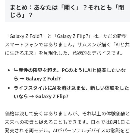
まとめ：あなたは「開く」？それとも「閉
じる」？
「Galaxy Z Fold7」と「Galaxy Z Flip7」は、ただの新型
スマートフォンではありません。サムスンが描く「AIと共
に生きる未来」を具現化した、意欲的なデバイスです。
生産性の限界を超え、PCのようにAIと協業したいな
ら → Galaxy Z Fold7
ライフスタイルにAIを溶け込ませ、新しい体験をした
いなら → Galaxy Z Flip7
価格は決して安くはありませんが、それ以上の体験価値と
未来への投資と捉えることもできます。日本では8月1日に
発売される両モデル。AIがパーソナルデバイスの常識をど