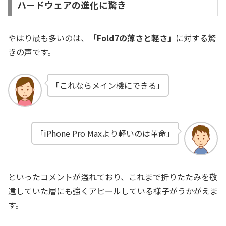
ハードウェアの進化に驚き
やはり最も多いのは、
「Fold7の薄さと軽さ」
に対する驚
きの声です。
「これならメイン機にできる」
「iPhone Pro Maxより軽いのは革命」
といったコメントが溢れており、これまで折りたたみを敬
遠していた層にも強くアピールしている様子がうかがえま
す。