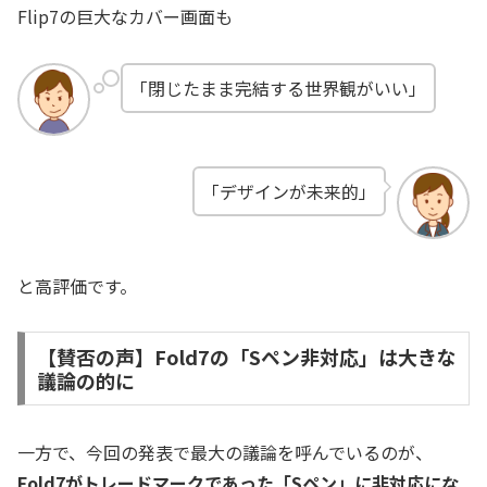
Flip7の巨大なカバー画面も
「閉じたまま完結する世界観がいい」
「デザインが未来的」
と高評価です。
【賛否の声】Fold7の「Sペン非対応」は大きな
議論の的に
一方で、今回の発表で最大の議論を呼んでいるのが、
Fold7がトレードマークであった「Sペン」に非対応にな