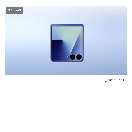
AIニュース
2025.07.11