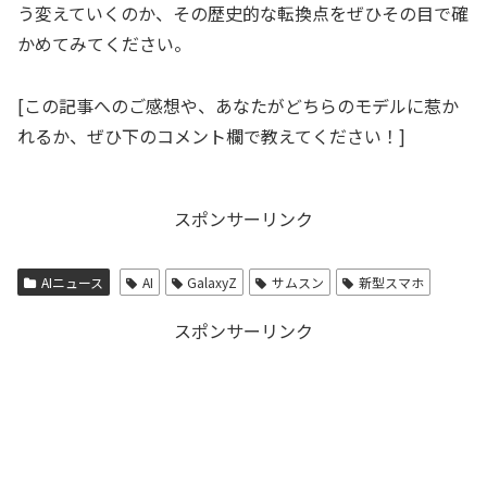
う変えていくのか、その歴史的な転換点をぜひその目で確
かめてみてください。
[この記事へのご感想や、あなたがどちらのモデルに惹か
れるか、ぜひ下のコメント欄で教えてください！]
スポンサーリンク
AIニュース
AI
GalaxyZ
サムスン
新型スマホ
スポンサーリンク