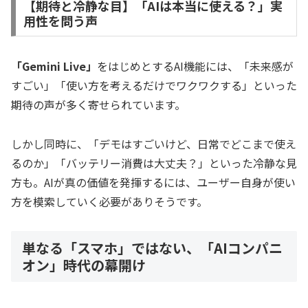
【期待と冷静な目】「AIは本当に使える？」実
用性を問う声
「Gemini Live」
をはじめとするAI機能には、「未来感が
すごい」「使い方を考えるだけでワクワクする」といった
期待の声が多く寄せられています。
しかし同時に、「デモはすごいけど、日常でどこまで使え
るのか」「バッテリー消費は大丈夫？」といった冷静な見
方も。AIが真の価値を発揮するには、ユーザー自身が使い
方を模索していく必要がありそうです。
単なる「スマホ」ではない、「AIコンパニ
オン」時代の幕開け