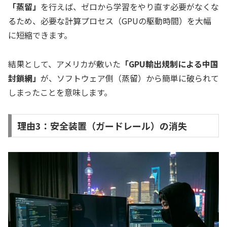
「蒸留」
を行えば、ゼロから学習をやり直す必要がなくな
るため、必要な計算プロセス（GPUの駆動時間）を大幅
に短縮できます。
結果として、アメリカが敷いた
「GPU輸出規制による中国
封鎖網」
が、ソフトウェア側（蒸留）から簡単に破られて
しまったことを意味します。
理由3：安全装置（ガードレール）の消失