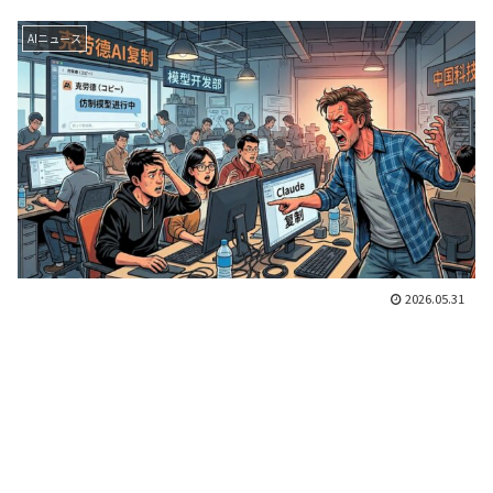
AIニュース
2026.05.31