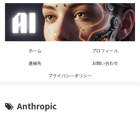
ホーム
プロフィール
連絡先
お問い合わせ
プライバシーポリシー
Anthropic