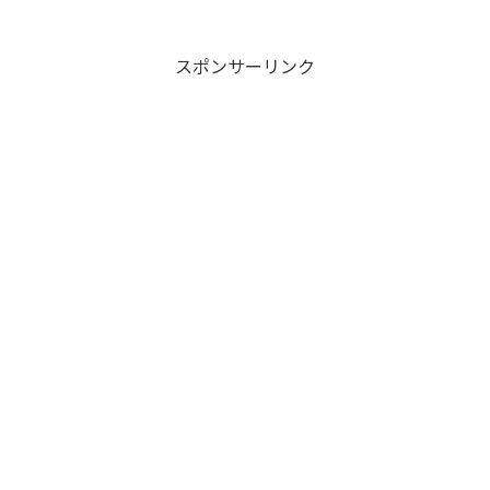
スポンサーリンク