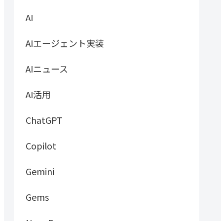
AI
AIエージェント実装
AIニュース
AI活用
ChatGPT
Copilot
Gemini
Gems