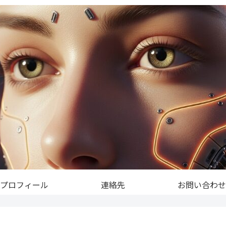
プロフィール
連絡先
お問い合わせ