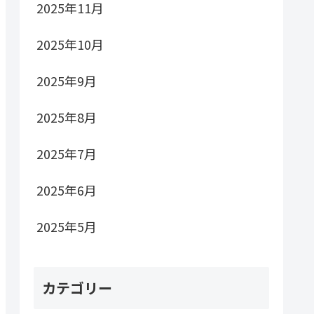
2025年11月
2025年10月
2025年9月
2025年8月
2025年7月
2025年6月
2025年5月
カテゴリー