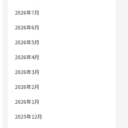
2026年7月
2026年6月
2026年5月
2026年4月
2026年3月
2026年2月
2026年1月
2025年12月