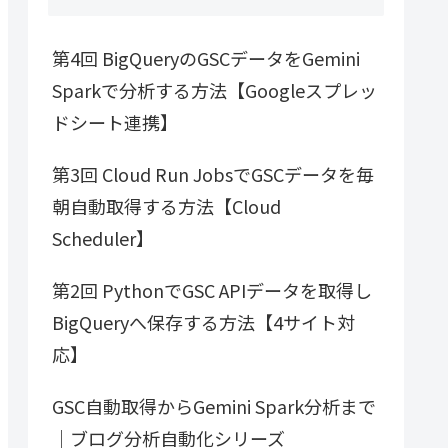
第4回 BigQueryのGSCデータをGemini
Sparkで分析する方法【Googleスプレッ
ドシート連携】
第3回 Cloud Run JobsでGSCデータを毎
朝自動取得する方法【Cloud
Scheduler】
第2回 PythonでGSC APIデータを取得し
BigQueryへ保存する方法【4サイト対
応】
GSC自動取得からGemini Spark分析まで
｜ブログ分析自動化シリーズ