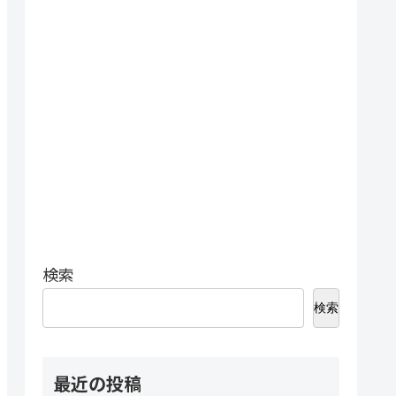
検索
検索
最近の投稿