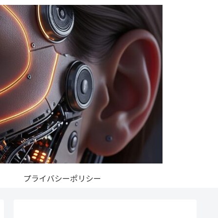
プライバシーポリシー