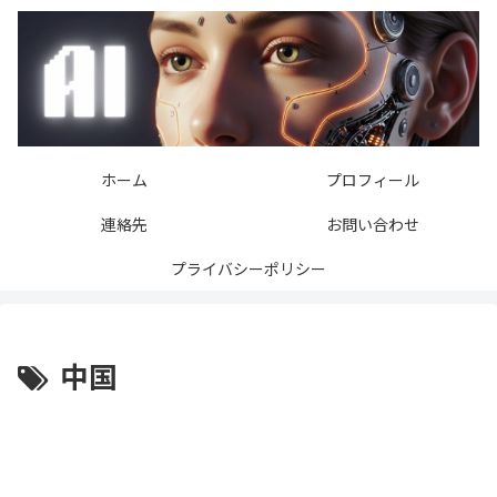
ホーム
プロフィール
連絡先
お問い合わせ
プライバシーポリシー
中国