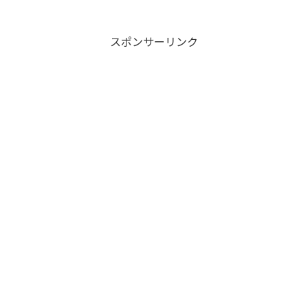
スポンサーリンク