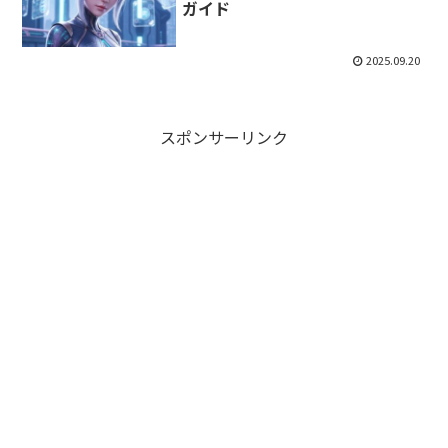
ガイド
2025.09.20
スポンサーリンク