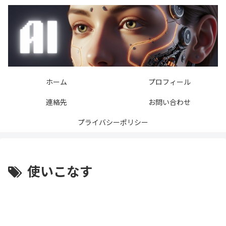
ホーム
プロフィール
連絡先
お問い合わせ
プライバシーポリシー
使いこなす