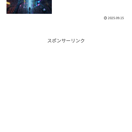
2025.09.15
スポンサーリンク