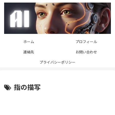
ホーム
プロフィール
連絡先
お問い合わせ
プライバシーポリシー
指の描写