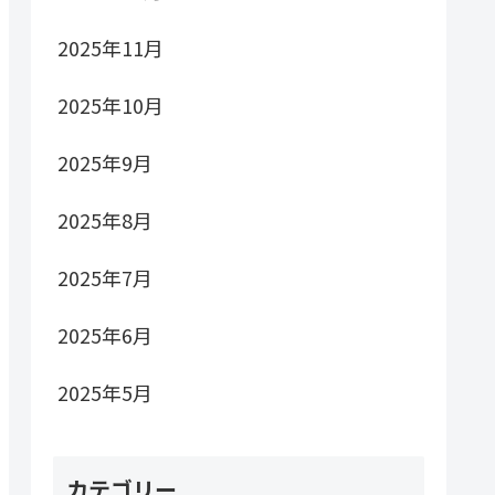
2025年11月
2025年10月
2025年9月
2025年8月
2025年7月
2025年6月
2025年5月
カテゴリー