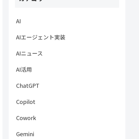
AI
AIエージェント実装
AIニュース
AI活用
ChatGPT
Copilot
Cowork
Gemini