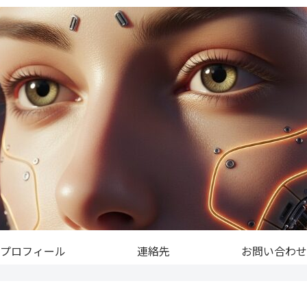
プロフィール
連絡先
お問い合わせ