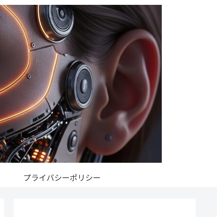
プライバシーポリシー