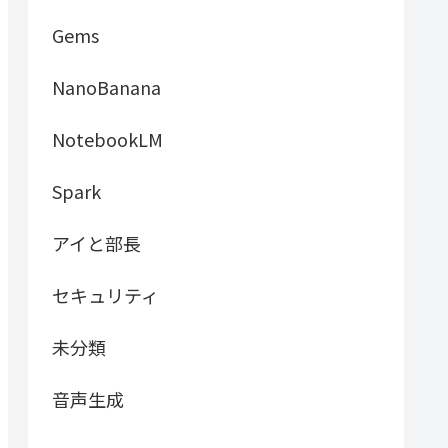
Gems
NanoBanana
NotebookLM
Spark
アイと部長
セキュリティ
未分類
音声生成