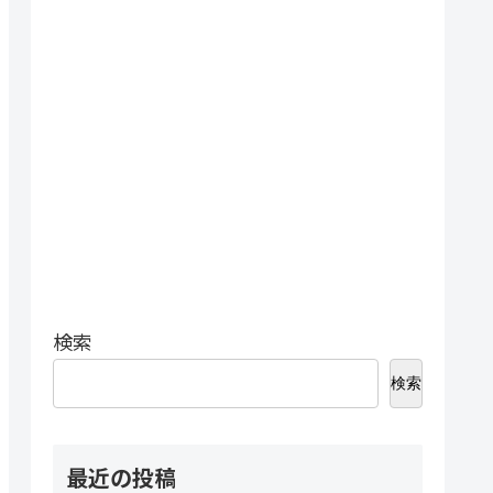
検索
検索
最近の投稿