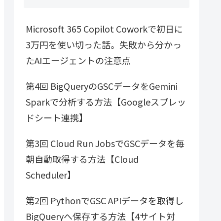
Microsoft 365 Copilot Coworkで初日に
3万円を使い切った話。失敗から分かっ
たAIエージェントの注意点
第4回 BigQueryのGSCデータをGemini
Sparkで分析する方法【Googleスプレッ
ドシート連携】
第3回 Cloud Run JobsでGSCデータを毎
朝自動取得する方法【Cloud
Scheduler】
第2回 PythonでGSC APIデータを取得し
BigQueryへ保存する方法【4サイト対