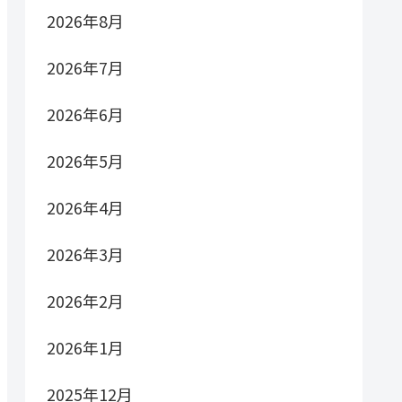
2026年8月
2026年7月
2026年6月
2026年5月
2026年4月
2026年3月
2026年2月
2026年1月
2025年12月