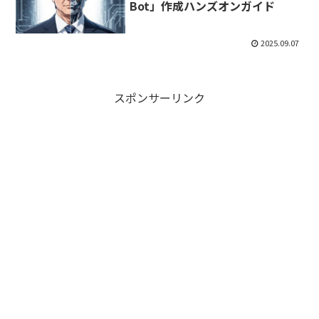
Bot」作成ハンズオンガイド
2025.09.07
スポンサーリンク