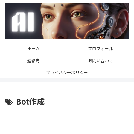
ホーム
プロフィール
連絡先
お問い合わせ
プライバシーポリシー
Bot作成