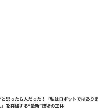
Iかと思ったら人だった！「私はロボットではありま
ん」を突破する“最新”技術の正体