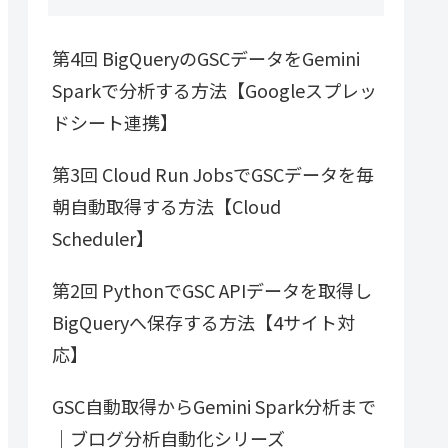
第4回 BigQueryのGSCデータをGemini
Sparkで分析する方法【Googleスプレッ
ドシート連携】
第3回 Cloud Run JobsでGSCデータを毎
朝自動取得する方法【Cloud
Scheduler】
第2回 PythonでGSC APIデータを取得し
BigQueryへ保存する方法【4サイト対
応】
GSC自動取得からGemini Spark分析まで
｜ブログ分析自動化シリーズ