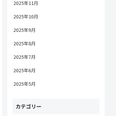
2025年11月
2025年10月
2025年9月
2025年8月
2025年7月
2025年6月
2025年5月
カテゴリー