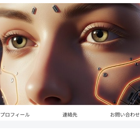
プロフィール
連絡先
お問い合わせ