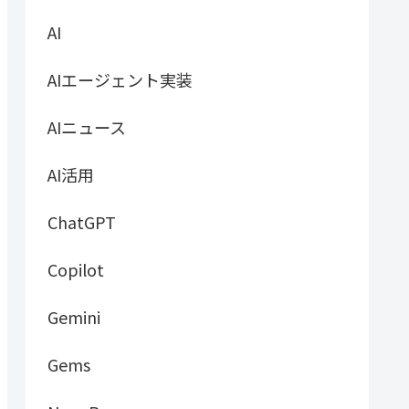
AI
AIエージェント実装
AIニュース
AI活用
ChatGPT
Copilot
Gemini
Gems