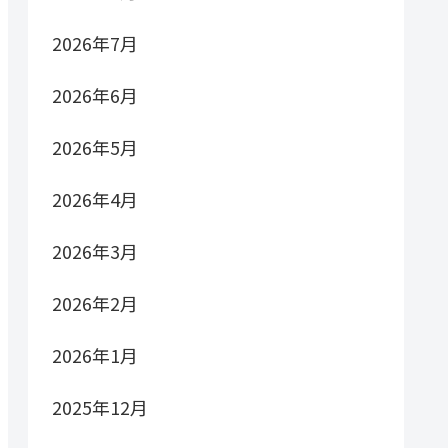
2026年7月
2026年6月
2026年5月
2026年4月
2026年3月
2026年2月
2026年1月
2025年12月