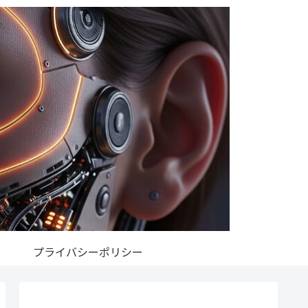
プライバシーポリシー