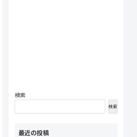
検索
検索
最近の投稿