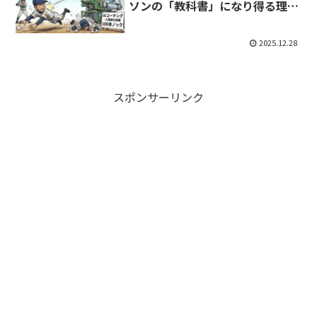
ソンの「教科書」になり得る理由
【無料】
2025.12.28
スポンサーリンク