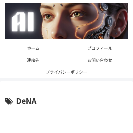
ホーム
プロフィール
連絡先
お問い合わせ
プライバシーポリシー
DeNA