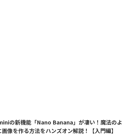
miniの新機能「Nano Banana」が凄い！魔法のよ
に画像を作る方法をハンズオン解説！【入門編】