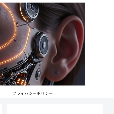
プライバシーポリシー