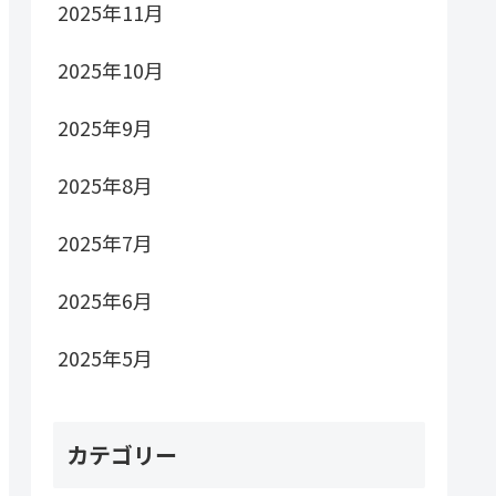
2025年11月
2025年10月
2025年9月
2025年8月
2025年7月
2025年6月
2025年5月
カテゴリー