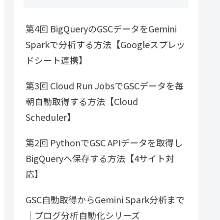
第4回 BigQueryのGSCデータをGemini
Sparkで分析する方法【Googleスプレッ
ドシート連携】
第3回 Cloud Run JobsでGSCデータを毎
朝自動取得する方法【Cloud
Scheduler】
第2回 PythonでGSC APIデータを取得し
BigQueryへ保存する方法【4サイト対
応】
GSC自動取得からGemini Spark分析まで
｜ブログ分析自動化シリーズ