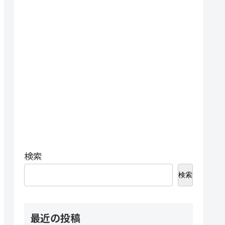
検索
検索
最近の投稿