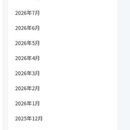
2026年7月
2026年6月
2026年5月
2026年4月
2026年3月
2026年2月
2026年1月
2025年12月