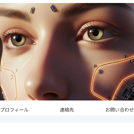
プロフィール
連絡先
お問い合わせ