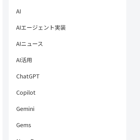
AI
AIエージェント実装
AIニュース
AI活用
ChatGPT
Copilot
Gemini
Gems