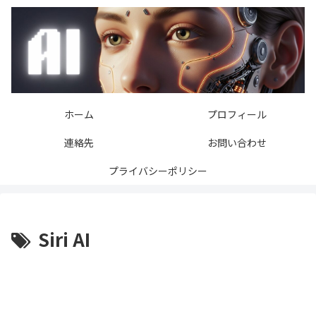
ホーム
プロフィール
連絡先
お問い合わせ
プライバシーポリシー
Siri AI