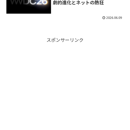
劇的進化とネットの熱狂
2026.06.09
スポンサーリンク