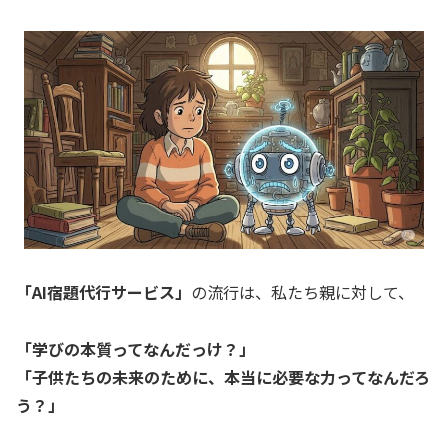
「AI宿題代行サービス」
の流行は、私たち親に対して、
「学びの本質ってなんだっけ？」
「子供たちの未来のために、本当に必要な力ってなんだろ
う？」