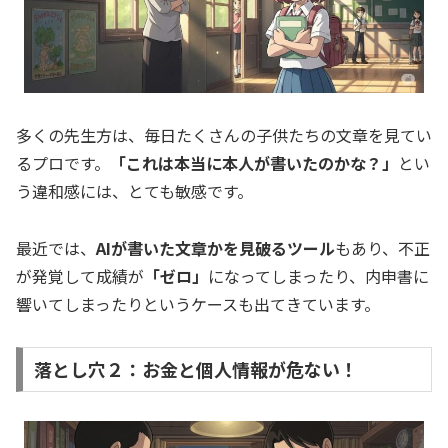
多くの先生方は、毎日たくさんの子供たちの文章を見てい
るプロです。
「これは本当に本人が書いたのかな？」
とい
う違和感には、とても敏感です。
最近では、
AIが書いた文章かを見破るツール
もあり、不正
が発覚して成績が
「ゼロ」
になってしまったり、内申書に
響いてしまったりというケースも出てきています。
落とし穴２：お金と個人情報が危ない！