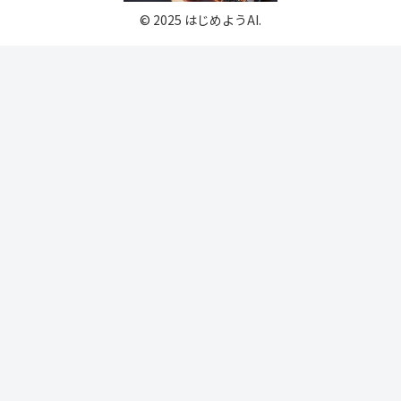
© 2025 はじめようAI.