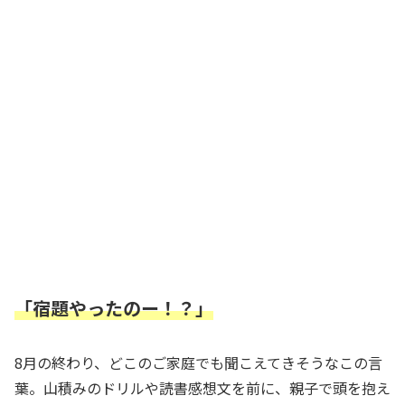
「宿題やったのー！？」
8月の終わり、どこのご家庭でも聞こえてきそうなこの言
葉。山積みのドリルや読書感想文を前に、親子で頭を抱え