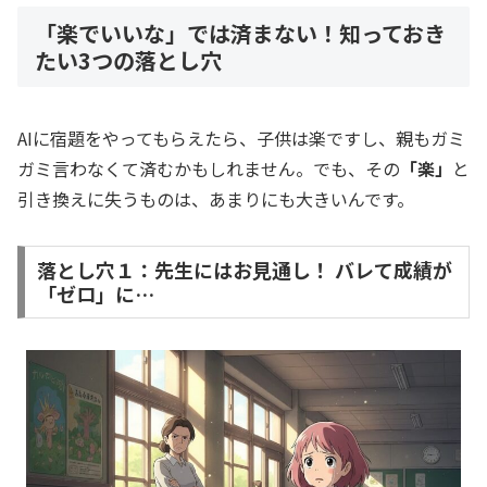
「楽でいいな」では済まない！知っておき
たい3つの落とし穴
AIに宿題をやってもらえたら、子供は楽ですし、親もガミ
ガミ言わなくて済むかもしれません。でも、その
「楽」
と
引き換えに失うものは、あまりにも大きいんです。
落とし穴１：先生にはお見通し！ バレて成績が
「ゼロ」に…