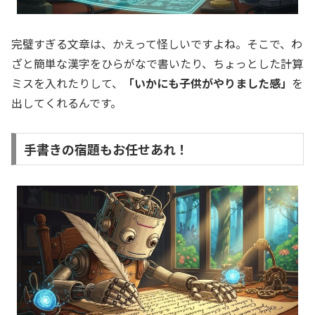
完璧すぎる文章は、かえって怪しいですよね。そこで、わ
ざと簡単な漢字をひらがなで書いたり、ちょっとした計算
ミスを入れたりして、
「いかにも子供がやりました感」
を
出してくれるんです。
手書きの宿題もお任せあれ！