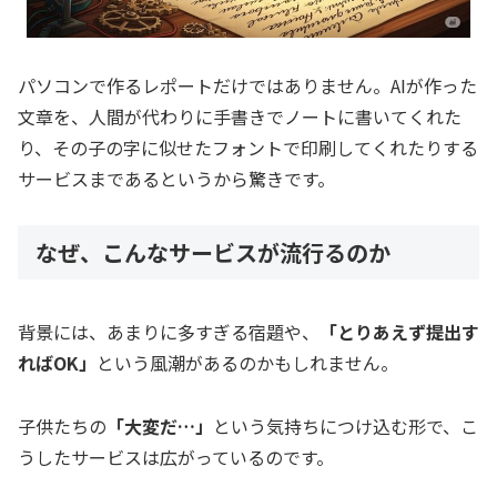
パソコンで作るレポートだけではありません。AIが作った
文章を、人間が代わりに手書きでノートに書いてくれた
り、その子の字に似せたフォントで印刷してくれたりする
サービスまであるというから驚きです。
なぜ、こんなサービスが流行るのか
背景には、あまりに多すぎる宿題や、
「とりあえず提出す
ればOK」
という風潮があるのかもしれません。
子供たちの
「大変だ…」
という気持ちにつけ込む形で、こ
うしたサービスは広がっているのです。