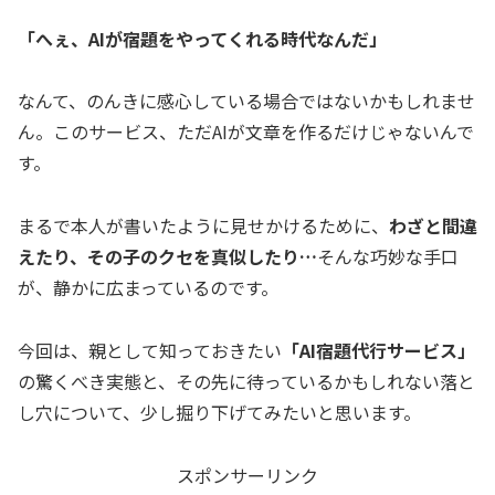
「へぇ、AIが宿題をやってくれる時代なんだ」
なんて、のんきに感心している場合ではないかもしれませ
ん。このサービス、ただAIが文章を作るだけじゃないんで
す。
まるで本人が書いたように見せかけるために、
わざと間違
えたり、その子のクセを真似したり…
そんな巧妙な手口
が、静かに広まっているのです。
今回は、親として知っておきたい
「AI宿題代行サービス」
の驚くべき実態と、その先に待っているかもしれない落と
し穴について、少し掘り下げてみたいと思います。
スポンサーリンク