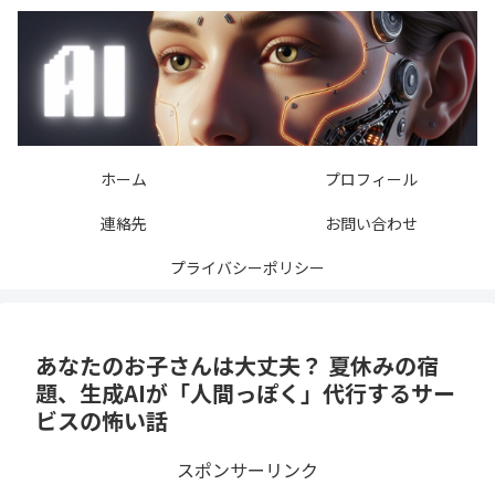
ホーム
プロフィール
連絡先
お問い合わせ
プライバシーポリシー
あなたのお子さんは大丈夫？ 夏休みの宿
題、生成AIが「人間っぽく」代行するサー
ビスの怖い話
スポンサーリンク