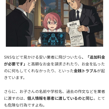
SNSなどで見かける安い業者に飛びついたら
、「追加料金
が必要です」
と高額なお金を請求されたり、お金を払った
のに何もしてくれなかったり、といった
金銭トラブル
が起
きています。
さらに、お子さんの名前や学校名、過去の作文などを業者
に渡すのは、
個人情報を悪者に渡しているのと同じ
。とて
も危険な行為ですよね。