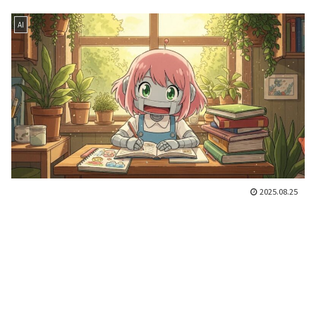
AI
2025.08.25