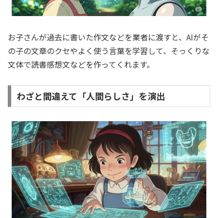
お子さんが過去に書いた作文などを業者に渡すと、AIがそ
の子の文章のクセやよく使う言葉を学習して、そっくりな
文体で読書感想文などを作ってくれます。
わざと間違えて「人間らしさ」を演出