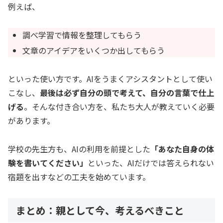
例えば、
調べ学習で情報を整理してもらう
文章のアイデアをいくつか出してもらう
といった使い方です。AIをうまくアシスタントとして使い
こなし、
最後は必ず自分の頭で考えて、自分の言葉で仕上
げる
。そんな付き合い方を、私たち大人が教えていく必要
があります。
学校の先生方も、AIの利用を前提とした
「あなた自身の体
験を書いてください」
といった、AIだけでは答えられない
宿題を出すなどの工夫を始めています。
まとめ：親として今、考えるべきこと