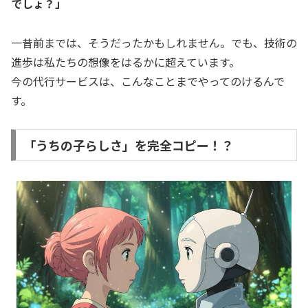
でしょ？」
一昔前までは、そうだったかもしれません。でも、技術の
進歩は私たちの想像をはるかに超えています。
今の代行サービスは、こんなことまでやってのけるんで
す。
「うちの子らしさ」を完全コピー！？