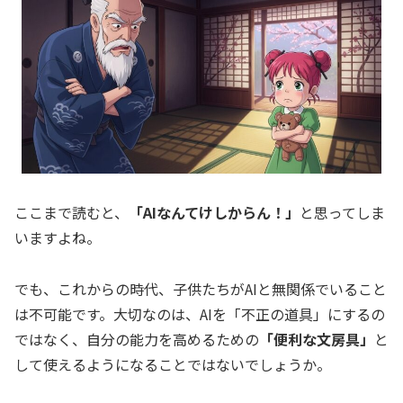
ここまで読むと、
「AIなんてけしからん！」
と思ってしま
いますよね。
でも、これからの時代、子供たちがAIと無関係でいること
は不可能です。大切なのは、AIを「不正の道具」にするの
ではなく、自分の能力を高めるための
「便利な文房具」
と
して使えるようになることではないでしょうか。