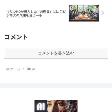
キリンHDが導入した「AI役員」とは？ビ
ジネスの未来を占う一手
コメント
コメントを書き込む
ホーム
AI