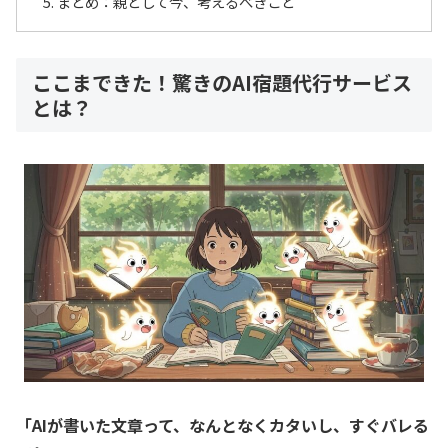
まとめ：親として今、考えるべきこと
ここまできた！驚きのAI宿題代行サービス
とは？
「AIが書いた文章って、なんとなくカタいし、すぐバレる