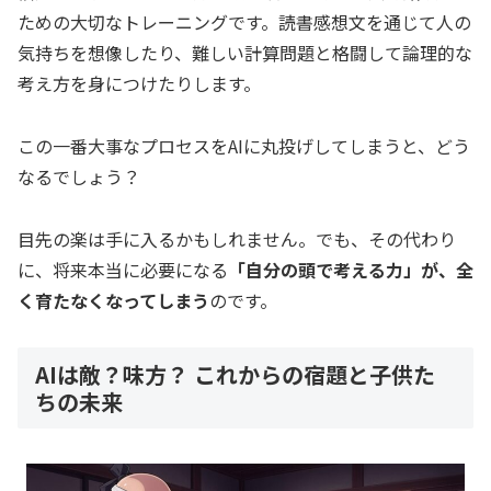
ための大切なトレーニングです。読書感想文を通じて人の
気持ちを想像したり、難しい計算問題と格闘して論理的な
考え方を身につけたりします。
この一番大事なプロセスをAIに丸投げしてしまうと、どう
なるでしょう？
目先の楽は手に入るかもしれません。でも、その代わり
に、将来本当に必要になる
「自分の頭で考える力」が、全
く育たなくなってしまう
のです。
AIは敵？味方？ これからの宿題と子供た
ちの未来