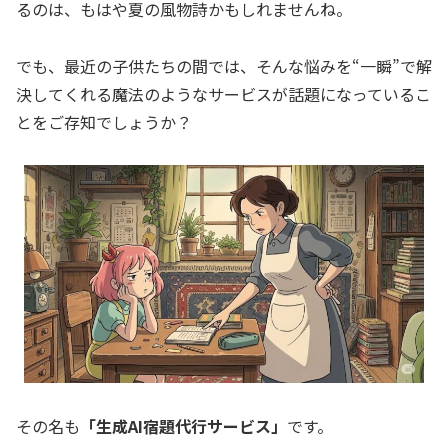
るのは、もはや夏の風物詩かもしれませんね。
でも、最近の子供たちの間では、そんな悩みを“一瞬”で解
決してくれる魔法のようなサービスが話題になっているこ
とをご存知でしょうか？
その名も
「生成AI宿題代行サービス」
です。