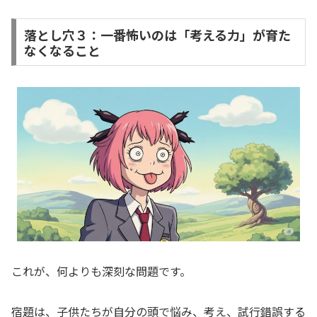
落とし穴３：一番怖いのは「考える力」が育た
なくなること
これが、何よりも深刻な問題です。
宿題は、子供たちが自分の頭で悩み、考え、試行錯誤する