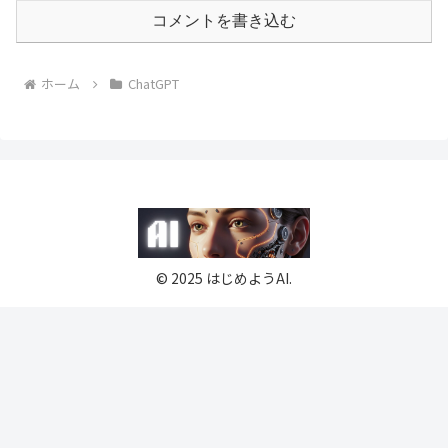
コメントを書き込む
ホーム
ChatGPT
© 2025 はじめようAI.