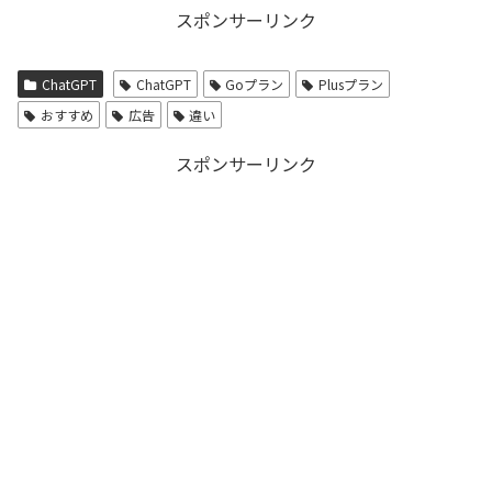
スポンサーリンク
ChatGPT
ChatGPT
Goプラン
Plusプラン
おすすめ
広告
違い
スポンサーリンク