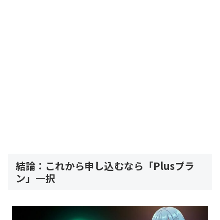
結論：これから申し込むなら「Plusプラ
ン」一択