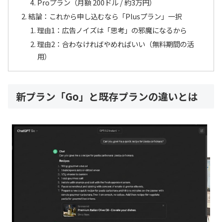
Proプラン（月額 200ドル / 約3万円）
結論：これから申し込むなら「Plusプラン」一択
理由1：広告ノイズは「思考」の邪魔になるから
理由2：合わなければやめればいい（無料期間の活
用）
新プラン「Go」と既存プランの違いとは