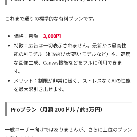
これまで通りの標準的な有料プランです。
価格：月額
3,000円
特徴：広告は一切表示されません。最新かつ最高性
能のAIモデル（推論能力が高いモデルなど）や、高度
な画像生成、Canvas機能などをフルに利用できま
す。
メリット：制限が非常に緩く、ストレスなくAIの性能
を最大限引き出せます。
Proプラン（月額 200ドル / 約3万円）
一般ユーザー向けではありませんが、さらに上位のプラン