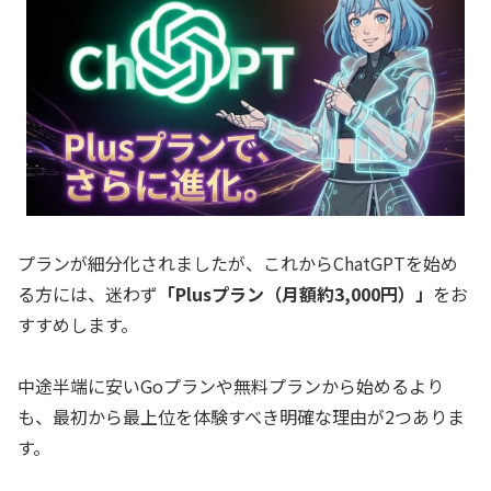
プランが細分化されましたが、これからChatGPTを始め
る方には、迷わず
「Plusプラン（月額約3,000円）」
をお
すすめします。
中途半端に安いGoプランや無料プランから始めるより
も、最初から最上位を体験すべき明確な理由が2つありま
す。