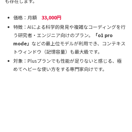
も存在します。
価格：月額
33,000円
特徴：AIによる科学的発見や複雑なコーディングを行
う研究者・エンジニア向けのプラン。
「o1 pro
mode」
などの最上位モデルが利用でき、コンテキス
トウィンドウ（記憶容量）も最大級です。
対象：Plusプランでも性能が足りないと感じる、極
めてヘビーな使い方をする専門家向けです。