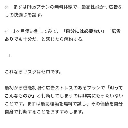
✅️ まずはPlusプランの無料体験で、最高性能かつ広告な
しの快適さを試す。
✅️ 1ヶ月使い倒してみて、
「自分には必要ない」「広告
ありでも十分だ」
と感じたら解約する。
これならリスクはゼロです。
最初から機能制限や広告ストレスのあるプランで
「AIって
こんなものか」
と判断してしまうのは非常にもったいない
ことです。まずは最高環境を無料で試し、その価値を自分
自身で判断することをおすすめします。