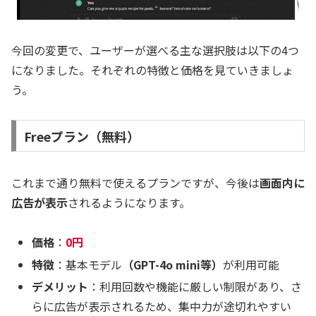
今回の変更で、ユーザーが選べる主な選択肢は以下の4つ
になりました。それぞれの特徴と価格を見ていきましょ
う。
Freeプラン（無料）
これまで通り無料で使えるプランですが、今後は
画面内に
広告が表示
されるようになります。
価格
：
0円
特徴
：基本モデル
（GPT-4o mini等）
が利用可能
デメリット
：利用回数や機能に厳しい制限があり、さ
らに広告が表示されるため、集中力が途切れやすい