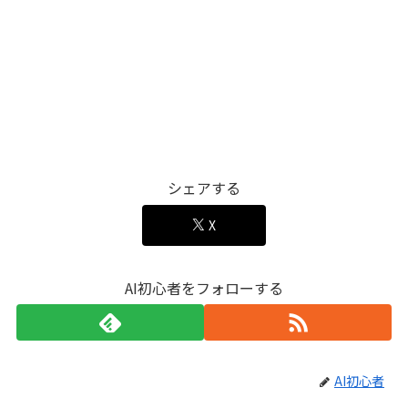
シェアする
X
AI初心者をフォローする
AI初心者