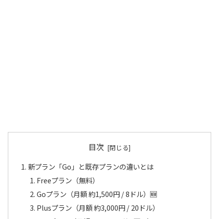
目次
新プラン「Go」と既存プランの違いとは
Freeプラン（無料）
Goプラン（月額 約1,500円 / 8ドル）🆕
Plusプラン（月額 約3,000円 / 20ドル）