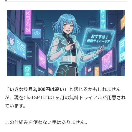
「いきなり月3,000円は高い」
と感じるかもしれません
が、現在ChatGPTには1ヶ月の無料トライアルが用意され
ています。
この仕組みを使わない手はありません。