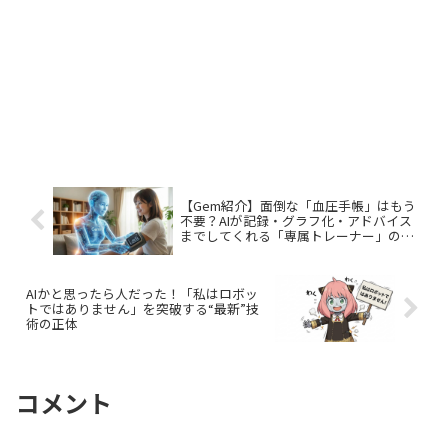
【Gem紹介】面倒な「血圧手帳」はもう
不要？AIが記録・グラフ化・アドバイス
までしてくれる「専属トレーナー」の作
り方
AIかと思ったら人だった！「私はロボッ
トではありません」を突破する“最新”技
術の正体
コメント