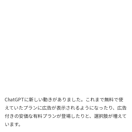
ChatGPTに新しい動きがありました。これまで無料で使
えていたプランに広告が表示されるようになったり、広告
付きの安価な有料プランが登場したりと、選択肢が増えて
います。