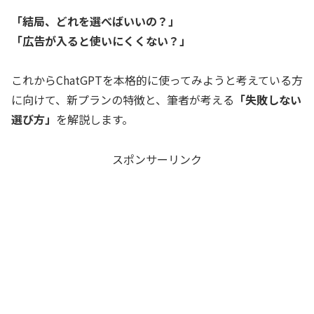
「結局、どれを選べばいいの？」
「広告が入ると使いにくくない？」
これからChatGPTを本格的に使ってみようと考えている方
に向けて、新プランの特徴と、筆者が考える
「失敗しない
選び方」
を解説します。
スポンサーリンク