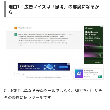
理由1：広告ノイズは「思考」の邪魔になるか
ら
ChatGPTは単なる検索ツールではなく、壁打ち相手や思
考の整理に使うツールです。