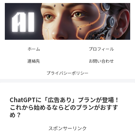
ホーム
プロフィール
連絡先
お問い合わせ
プライバシーポリシー
ChatGPTに「広告あり」プランが登場！
これから始めるならどのプランがおすす
め？
スポンサーリンク