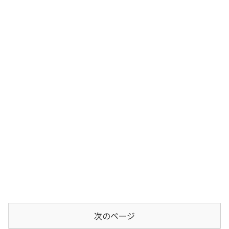
次のページ